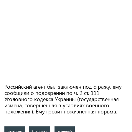
Российский агент был заключен под стражу, ему
сообщили о подозрении по ч. 2 ст. 111
Уголовного кодекса Украины (государственная
измена, совершенная в условиях военного
положения). Ему грозит пожизненная тюрьма.
дезертир
Старлинк
военный