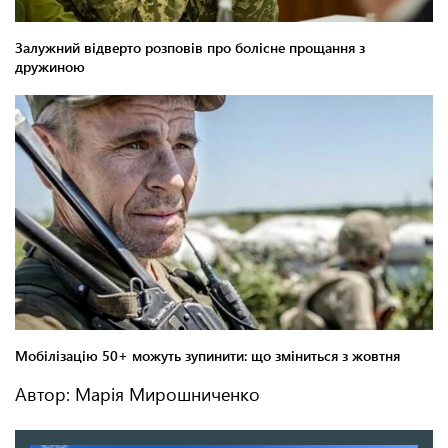
Автор: Марія Мирошниченко