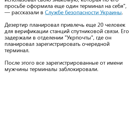
просьбе оформила еще один терминал на себя",
— рассказали в
Службе безопасности Украины
.
Дезертир планировал привлечь еще 20 человек
для верификации станций спутниковой связи. Его
задержали в отделении "Укрпочты", где он
планировал зарегистрировать очередной
терминал.
После этого все зарегистрированные от имени
мужчины терминалы заблокировали.