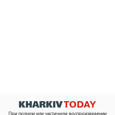
При полном или частичном воспроизведении