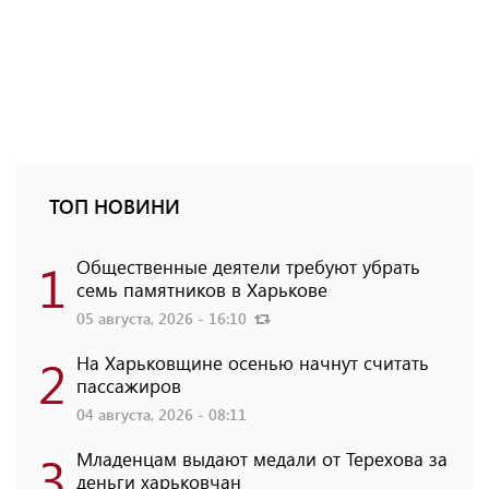
ТОП НОВИНИ
1
Общественные деятели требуют убрать
семь памятников в Харькове
05 августа, 2026 - 16:10
2
На Харьковщине осенью начнут считать
пассажиров
04 августа, 2026 - 08:11
3
Младенцам выдают медали от Терехова за
деньги харьковчан