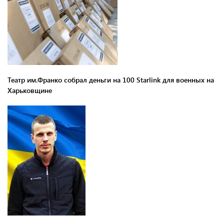
Театр им.Франко собрал деньги на 100 Starlink для военных на
Харьковщине