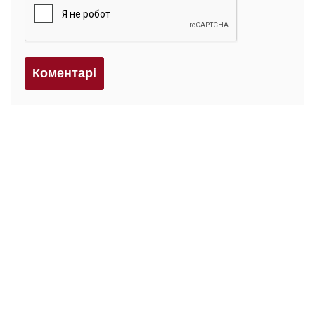
Коментарi