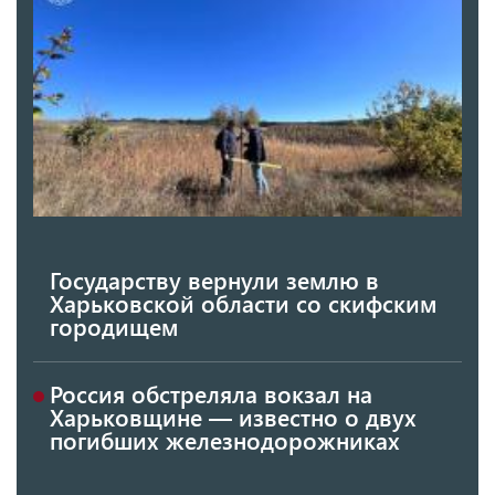
Государству вернули землю в
Харьковской области со скифским
городищем
Россия обстреляла вокзал на
Харьковщине — известно о двух
погибших железнодорожниках