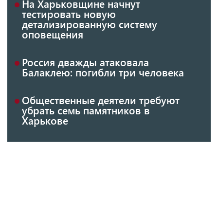
На Харьковщине начнут
тестировать новую
детализированную систему
оповещения
Россия дважды атаковала
Балаклею: погибли три человека
Общественные деятели требуют
убрать семь памятников в
Харькове