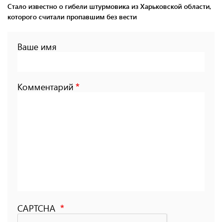
Стало известно о гибели штурмовика из Харьковской области,
которого считали пропавшим без вести
Ваше имя
Комментарий
CAPTCHA