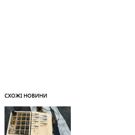
СХОЖІ НОВИНИ