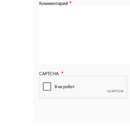
Комментарий
CAPTCHA