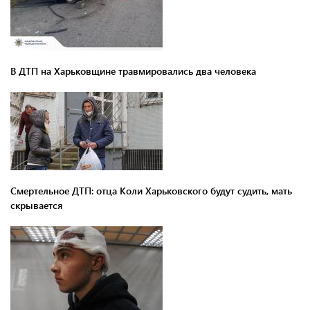
В ДТП на Харьковщине травмировались два человека
Смертельное ДТП: отца Коли Харьковского будут судить, мать
скрывается