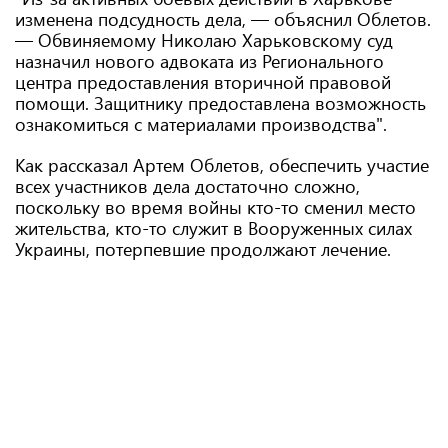
изменена подсудность дела, — объяснил Облетов.
— Обвиняемому Николаю Харьковскому суд
назначил нового адвоката из Регионального
центра предоставления вторичной правовой
помощи. Защитнику предоставлена ​​возможность
ознакомиться с материалами производства".
Как рассказал Артем Облетов, обеспечить участие
всех участников дела достаточно сложно,
поскольку во время войны кто-то сменил место
жительства, кто-то служит в Вооруженных силах
Украины, потерпевшие продолжают лечение.