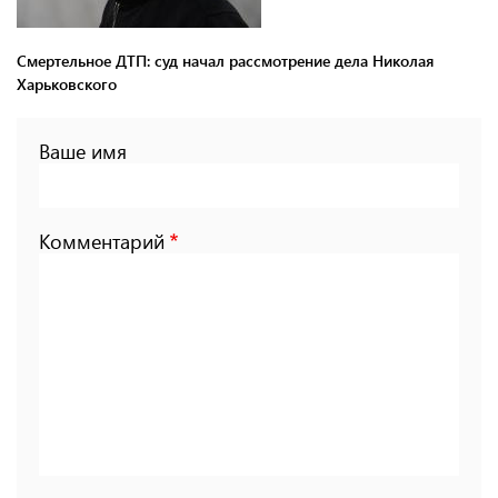
Смертельное ДТП: суд начал рассмотрение дела Николая
Харьковского
Ваше имя
Комментарий