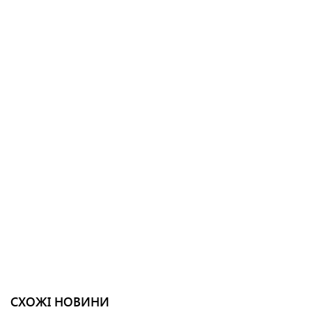
СХОЖІ НОВИНИ