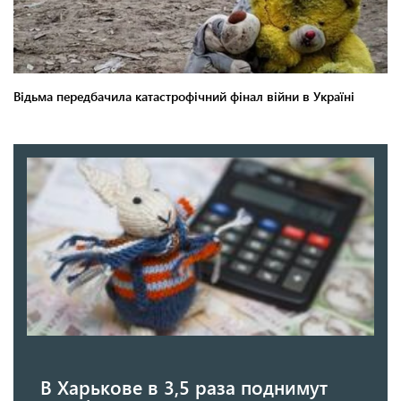
В Харькове в 3,5 раза поднимут