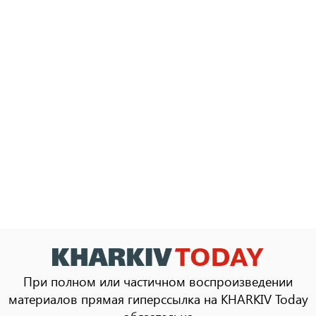
При полном или частичном воспроизведении
материалов прямая гиперссылка на KHARKIV Today