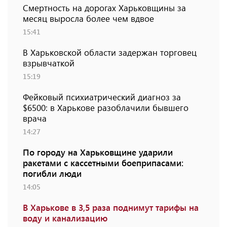
Смертность на дорогах Харьковщины за
месяц выросла более чем вдвое
15:41
В Харьковской области задержан торговец
взрывчаткой
15:19
Фейковый психиатрический диагноз за
$6500: в Харькове разоблачили бывшего
врача
14:27
По городу на Харьковщине ударили
ракетами с кассетными боеприпасами:
погибли люди
14:05
В Харькове в 3,5 раза поднимут тарифы на
воду и канализацию