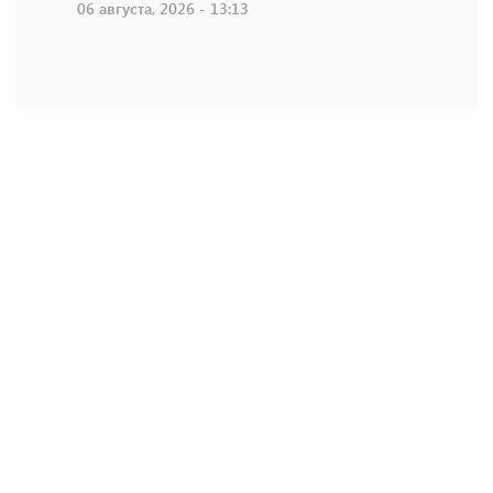
06 августа, 2026 - 13:13