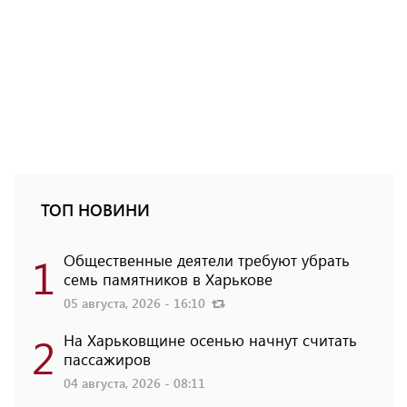
ТОП НОВИНИ
1
Общественные деятели требуют убрать
семь памятников в Харькове
05 августа, 2026 - 16:10
2
На Харьковщине осенью начнут считать
пассажиров
04 августа, 2026 - 08:11