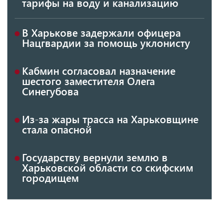
тарифы на воду и канализацию
В Харькове задержали офицера
Нацгвардии за помощь уклонисту
Кабмин согласовал назначение
шестого заместителя Олега
Синегубова
Из-за жары трасса на Харьковщине
стала опасной
Государству вернули землю в
Харьковской области со скифским
городищем