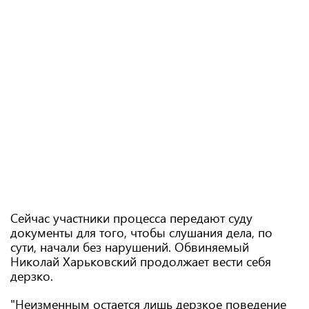
Сейчас участники процесса передают суду
документы для того, чтобы слушания дела, по
сути, начали без нарушений. Обвиняемый
Николай Харьковский продолжает вести себя
дерзко.
"Неизменным остается лишь дерзкое поведение