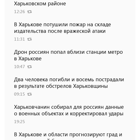
Харьковском районе
12:26
В Харькове потушили пожар на складе
издательства после вражеской атаки
11:31
Дрон россиян попал вблизи станции метро
в Харькове
10:47
Два человека погибли и восемь пострадали
в результате обстрелов Харьковщины
09:15
Харьковчанин собирал для россиян данные
о военных объектах и ​​корректировал удары
19:25
В Харькове и области прогнозируют град и