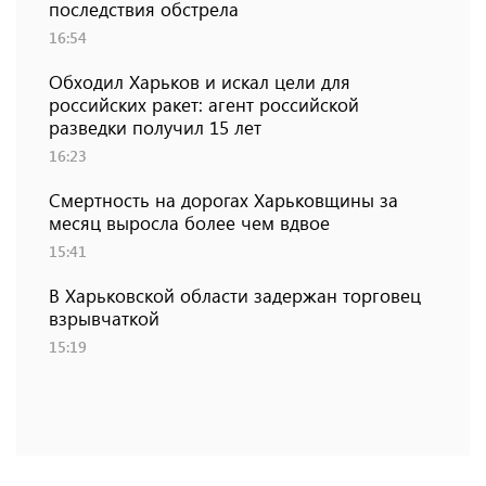
последствия обстрела
16:54
Обходил Харьков и искал цели для
российских ракет: агент российской
разведки получил 15 лет
16:23
Смертность на дорогах Харьковщины за
месяц выросла более чем вдвое
15:41
В Харьковской области задержан торговец
взрывчаткой
15:19