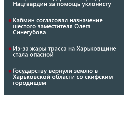
Нацгвардии за помощь уклонисту
Кабмин согласовал назначение
шестого заместителя Олега
Синегубова
Из-за жары трасса на Харьковщине
стала опасной
Государству вернули землю в
Харьковской области со скифским
городищем