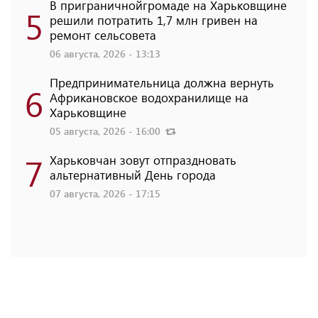
В приграничнойгромаде на Харьковщине
5
решили потратить 1,7 млн ​​гривен на
ремонт сельсовета
06 августа, 2026 - 13:13
Предпринимательница должна вернуть
6
Африкановское водохранилище на
Харьковщине
05 августа, 2026 - 16:00
7
Харьковчан зовут отпраздновать
альтернативный День города
07 августа, 2026 - 17:15