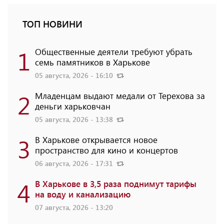
ТОП НОВИНИ
1
Общественные деятели требуют убрать
семь памятников в Харькове
05 августа, 2026 - 16:10
2
Младенцам выдают медали от Терехова за
деньги харьковчан
05 августа, 2026 - 13:38
3
В Харькове открывается новое
пространство для кино и концертов
06 августа, 2026 - 17:31
4
В Харькове в 3,5 раза поднимут тарифы
на воду и канализацию
07 августа, 2026 - 13:20