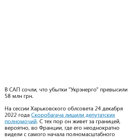
В САП сочли, что убытки "Укрэнерго" превысили
58 млн грн.
На сессии Харьковского облсовета 24 декабря
2022 года
Скоробагача лишили депутатских
полномочий
. С тех пор он живет за границей,
вероятно, во Франции, где его неоднократно
видели с самого начала полномасштабного