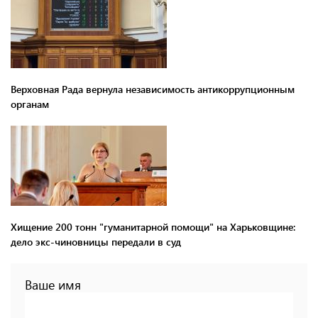
Верховная Рада вернула независимость антикоррупционным
органам
Хищение 200 тонн "гуманитарной помощи" на Харьковщине:
дело экс-чиновницы передали в суд
Ваше имя