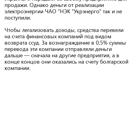
продажи. Однако деньги от реализации
электроэнергии ЧАО "НЭК "Укрэнерго" так и не
поступили.
Чтобы легализовать доходы, средства перевели
на счета финансовых компаний под видом
возврата ссуд. За вознаграждение в 0,5% суммы
перевода эти компании отправляли деньги
дальше — сначала на другие предприятия, а в
конце концов они оказались на счету болгарской
компании.