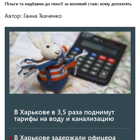
Автор: Ганна Ткаченко
В Харькове в 3,5 раза поднимут
тарифы на воду и канализацию
В Харькове задержали офицера