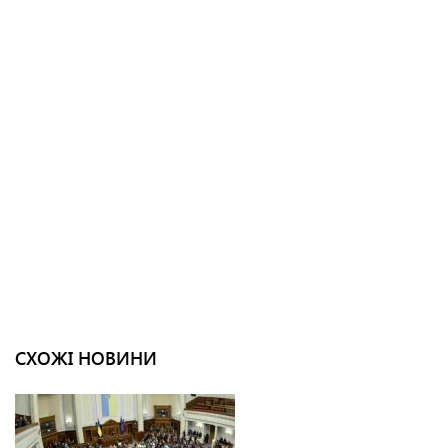
СХОЖІ НОВИНИ