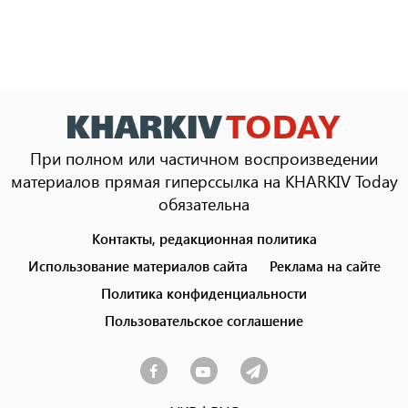
При полном или частичном воспроизведении
материалов прямая гиперссылка на KHARKIV Today
обязательна
Контакты, редакционная политика
Footer
menu
Использование материалов сайта
Реклама на сайте
Политика конфиденциальности
Пользовательское соглашение