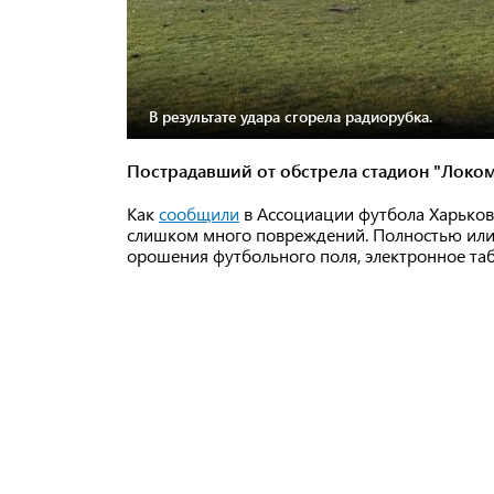
В результате удара сгорела радиорубка.
Пострадавший от обстрела стадион "Локом
Как
сообщили
в Ассоциации футбола Харьков
слишком много повреждений. Полностью или 
орошения футбольного поля, электронное таб