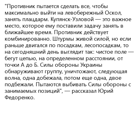
"Противник пытается сделать все, чтобы
максимально выйти на левобережный Оскол,
занять плацдарм. Купянск-Узловой — это важное
место, которое ему поставили задачу занять в
ближайшее время. Противник действует
комбинированно. Штурмы живой силой, но если
раньше двигался по посадкам, лесопосадкам, то
на сегодняшний день выглядит так: чистое поле —
бегут цепью, на определенном расстоянии, от
точки А до Б. Силы обороны Украины
обнаруживают группу, уничтожают, следующая
волна, одна добежала, потом еще одна, двое
подбежали. Пытаются выбивать Силы обороны с
занимаемых позиций", — рассказал Юрий
Федоренко.