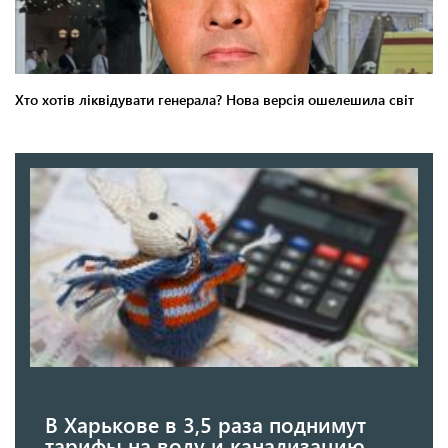
В Харькове в 3,5 раза поднимут
тарифы на воду и канализацию