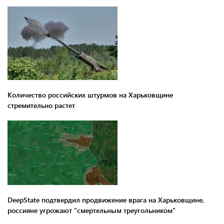
Количество российских штурмов на Харьковщине
стремительно растет
DeepState подтвердил продвижение врага на Харьковщине,
россияне угрожают "смертельным треугольником"