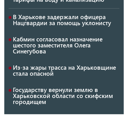
В Харькове задержали офицера
Нацгвардии за помощь уклонисту
Кабмин согласовал назначение
шестого заместителя Олега
Синегубова
Из-за жары трасса на Харьковщине
стала опасной
Государству вернули землю в
Харьковской области со скифским
городищем