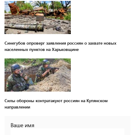
Синегубов опроверг заявления россиян о захвате новых
населенных пунктов на Харьковщине
Силы обороны контратакуют россиян на Купянском
направлении
Ваше имя