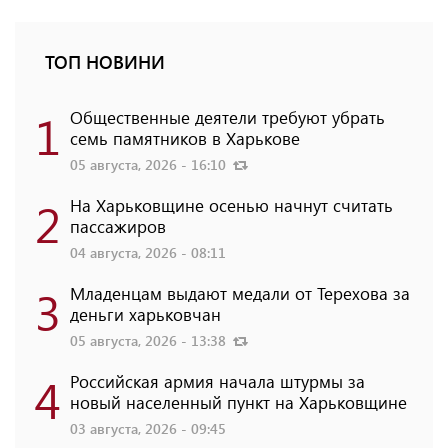
ТОП НОВИНИ
1
Общественные деятели требуют убрать
семь памятников в Харькове
05 августа, 2026 - 16:10
2
На Харьковщине осенью начнут считать
пассажиров
04 августа, 2026 - 08:11
3
Младенцам выдают медали от Терехова за
деньги харьковчан
05 августа, 2026 - 13:38
4
Российская армия начала штурмы за
новый населенный пункт на Харьковщине
03 августа, 2026 - 09:45