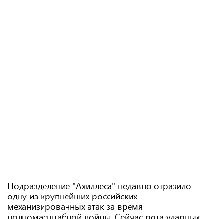
Подразделение "Ахиллеса" недавно отразило
одну из крупнейших российских
механизированных атак за время
полномасштабной войны. Сейчас рота ударных