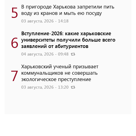
5
В пригороде Харькова запретили пить
воду из кранов и мыть ею посуду
03 августа, 2026 - 14:18
Вступление-2026: какие харьковские
6
университеты получили больше всего
заявлений от абитуриентов
04 августа, 2026 - 09:48
Харьковский ученый призывает
7
коммунальщиков не совершать
экологическое преступление
03 августа, 2026 - 13:20