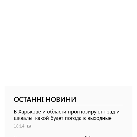
ОСТАННІ НОВИНИ
В Харькове и области прогнозируют град и
шквалы: какой будет погода в выходные
18:14