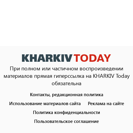
При полном или частичном воспроизведении
материалов прямая гиперссылка на KHARKIV Today
обязательна
Контакты, редакционная политика
Footer
menu
Использование материалов сайта
Реклама на сайте
Политика конфиденциальности
Пользовательское соглашение