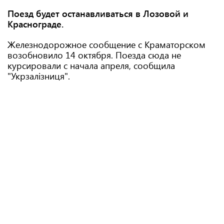
Поезд будет останавливаться в Лозовой и
Краснограде.
Железнодорожное сообщение с Краматорском
возобновило 14 октября. Поезда сюда не
курсировали с начала апреля, сообщила
"Укрзалізниця".