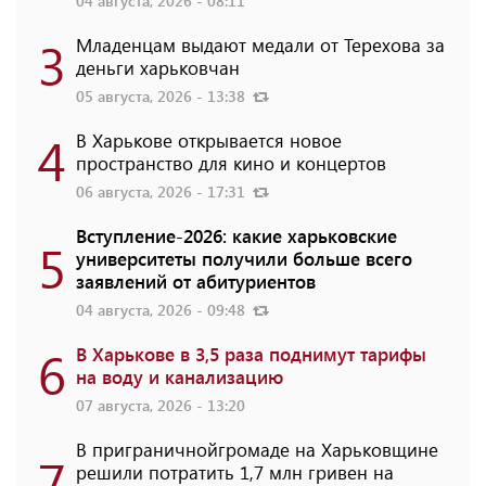
04 августа, 2026 - 08:11
3
Младенцам выдают медали от Терехова за
деньги харьковчан
05 августа, 2026 - 13:38
4
В Харькове открывается новое
пространство для кино и концертов
06 августа, 2026 - 17:31
Вступление-2026: какие харьковские
5
университеты получили больше всего
заявлений от абитуриентов
04 августа, 2026 - 09:48
6
В Харькове в 3,5 раза поднимут тарифы
на воду и канализацию
07 августа, 2026 - 13:20
В приграничнойгромаде на Харьковщине
7
решили потратить 1,7 млн ​​гривен на