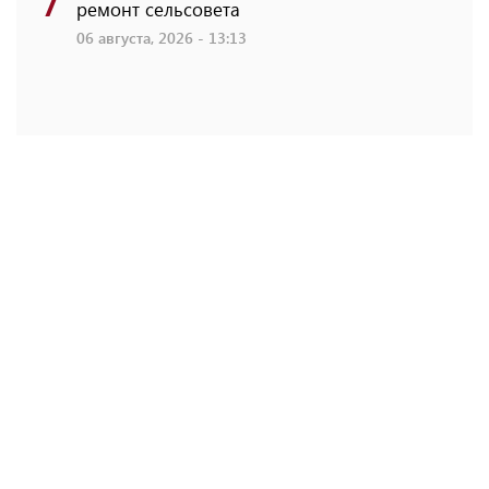
ремонт сельсовета
06 августа, 2026 - 13:13