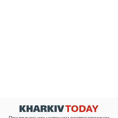
При полном или частичном воспроизведении