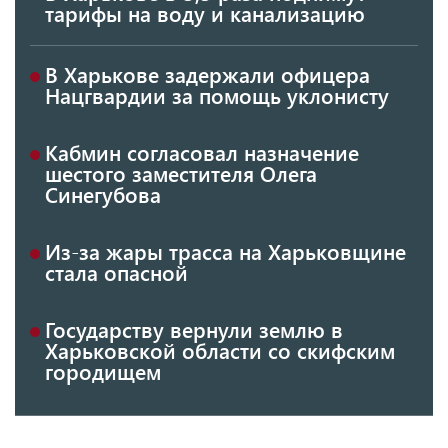
тарифы на воду и канализацию
В Харькове задержали офицера
Нацгвардии за помощь уклонисту
Кабмин согласовал назначение
шестого заместителя Олега
Синегубова
Из-за жары трасса на Харьковщине
стала опасной
Государству вернули землю в
Харьковской области со скифским
городищем