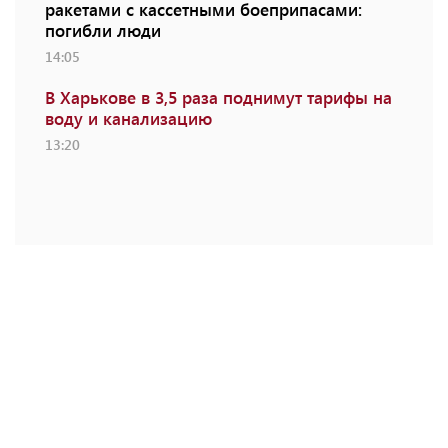
ракетами с кассетными боеприпасами:
погибли люди
14:05
В Харькове в 3,5 раза поднимут тарифы на
воду и канализацию
13:20