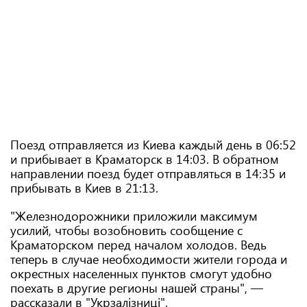
Поезд отправляется из Киева каждый день в 06:52
и прибывает в Краматорск в 14:03. В обратном
направлении поезд будет отправляться в 14:35 и
прибывать в Киев в 21:13.
"Железнодорожники приложили максимум
усилий, чтобы возобновить сообщение с
Краматорском перед началом холодов. Ведь
теперь в случае необходимости жители города и
окрестных населенных пунктов смогут удобно
поехать в другие регионы нашей страны", —
рассказали в "Укрзалізниці".