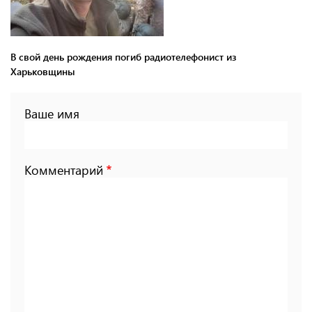
В свой день рождения погиб радиотелефонист из
Харьковщины
Ваше имя
Комментарий