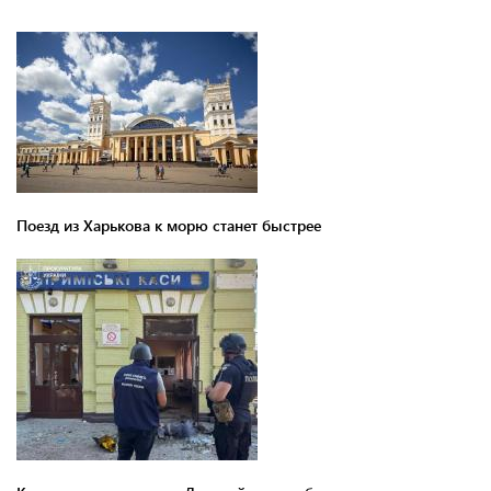
Поезд из Харькова к морю станет быстрее