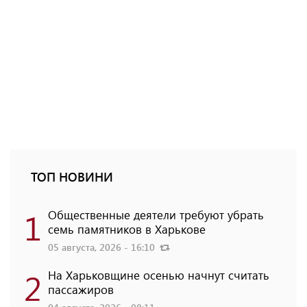
ТОП НОВИНИ
1
Общественные деятели требуют убрать
семь памятников в Харькове
05 августа, 2026 - 16:10
2
На Харьковщине осенью начнут считать
пассажиров