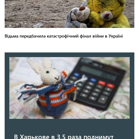
В Харькове в 3,5 раза поднимут