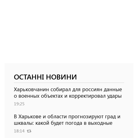
ОСТАННІ НОВИНИ
Харьковчанин собирал для россиян данные
о военных объектах и ​​корректировал удары
19:25
В Харькове и области прогнозируют град и
шквалы: какой будет погода в выходные
18:14