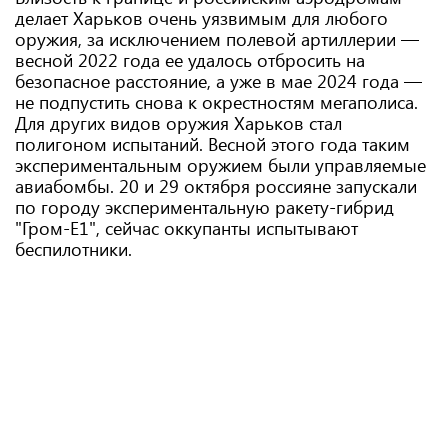
делает Харьков очень уязвимым для любого
оружия, за исключением полевой артиллерии —
весной 2022 года ее удалось отбросить на
безопасное расстояние, а уже в мае 2024 года —
не подпустить снова к окрестностям мегаполиса.
Для других видов оружия Харьков стал
полигоном испытаний. Весной этого года таким
экспериментальным оружием были управляемые
авиабомбы. 20 и 29 октября россияне запускали
по городу экспериментальную ракету-гибрид
"Гром-Е1", сейчас оккупанты испытывают
беспилотники.