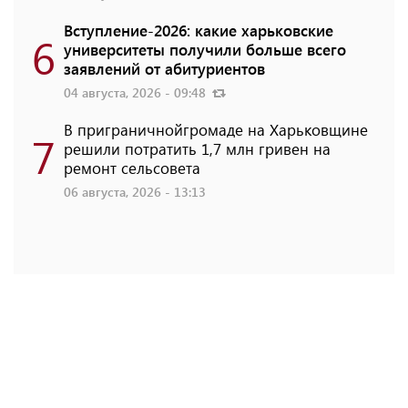
Вступление-2026: какие харьковские
6
университеты получили больше всего
заявлений от абитуриентов
04 августа, 2026 - 09:48
В приграничнойгромаде на Харьковщине
7
решили потратить 1,7 млн ​​гривен на
ремонт сельсовета
06 августа, 2026 - 13:13