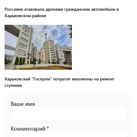
Россияне атаковали дронами гражданские автомобили в
Харьковском районе
Харьковский "Госпром" потратит миллионы на ремонт
ступенек
Ваше имя
Комментарий