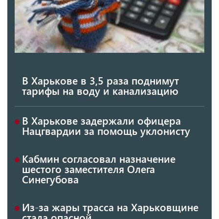
В Харькове в 3,5 раза поднимут
тарифы на воду и канализацию
В Харькове задержали офицера
Нацгвардии за помощь уклонисту
Кабмин согласовал назначение
шестого заместителя Олега
Синегубова
Из-за жары трасса на Харьковщине
стала опасной