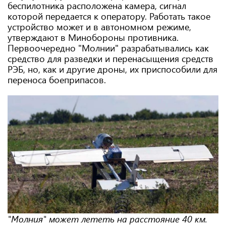
беспилотника расположена камера, сигнал
которой передается к оператору. Работать такое
устройство может и в автономном режиме,
утверждают в Минобороны противника.
Первоочередно "Молнии" разрабатывались как
средство для разведки и перенасыщения средств
РЭБ, но, как и другие дроны, их приспособили для
переноса боеприпасов.
"Молния" может лететь на расстояние 40 км.