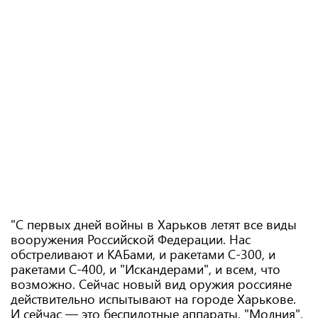
"С первых дней войны в Харьков летят все виды
вооружения Российской Федерации. Нас
обстреливают и КАБами, и ракетами С-300, и
ракетами С-400, и "Искандерами", и всем, что
возможно. Сейчас новый вид оружия россияне
действительно испытывают на городе Харькове.
И сейчас — это беспилотные аппараты, "Молния",