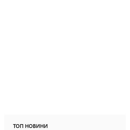
ТОП НОВИНИ