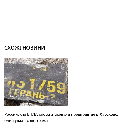
СХОЖІ НОВИНИ
Российские БПЛА снова атаковали предприятие в Харькове,
один упал возле храма