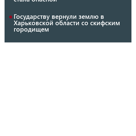
Государству вернули землю в
Харьковской области со скифским
городищем