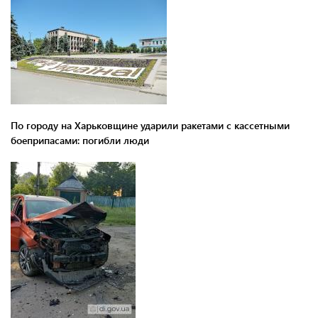
По городу на Харьковщине ударили ракетами с кассетными
боеприпасами: погибли люди