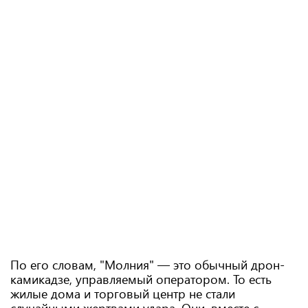
По его словам, "Молния" — это обычный дрон-
камикадзе, управляемый оператором. То есть
жилые дома и торговый центр не стали
случайными жертвами удара. Они, вместе с