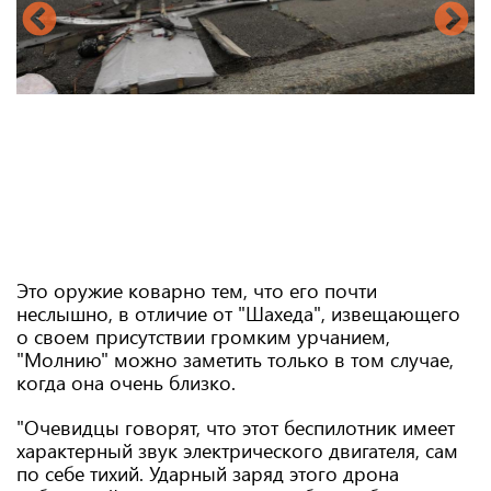
Это оружие коварно тем, что его почти
неслышно, в отличие от "Шахеда", извещающего
о своем присутствии громким урчанием,
"Молнию" можно заметить только в том случае,
когда она очень близко.
"Очевидцы говорят, что этот беспилотник имеет
характерный звук электрического двигателя, сам
по себе тихий. Ударный заряд этого дрона