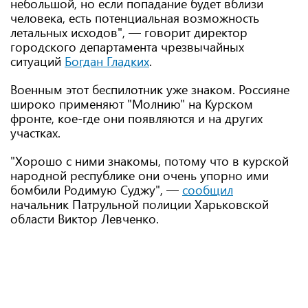
небольшой, но если попадание будет вблизи
человека, есть потенциальная возможность
летальных исходов", — говорит директор
городского департамента чрезвычайных
ситуаций
Богдан Гладких
.
Военным этот беспилотник уже знаком. Россияне
широко применяют "Молнию" на Курском
фронте, кое-где они появляются и на других
участках.
"Хорошо с ними знакомы, потому что в курской
народной республике они очень упорно ими
бомбили Родимую Суджу", —
сообщил
начальник Патрульной полиции Харьковской
области Виктор Левченко.