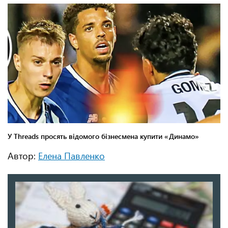
Автор:
Елена Павленко