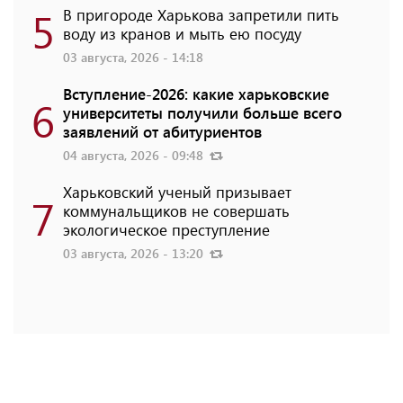
5
В пригороде Харькова запретили пить
воду из кранов и мыть ею посуду
03 августа, 2026 - 14:18
Вступление-2026: какие харьковские
6
университеты получили больше всего
заявлений от абитуриентов
04 августа, 2026 - 09:48
Харьковский ученый призывает
7
коммунальщиков не совершать
экологическое преступление
03 августа, 2026 - 13:20