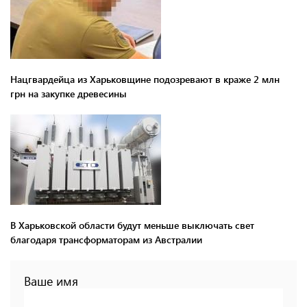
Нацгвардейца из Харьковщине подозревают в краже 2 млн
грн на закупке древесины
В Харьковской области будут меньше выключать свет
благодаря трансформаторам из Австралии
Ваше имя