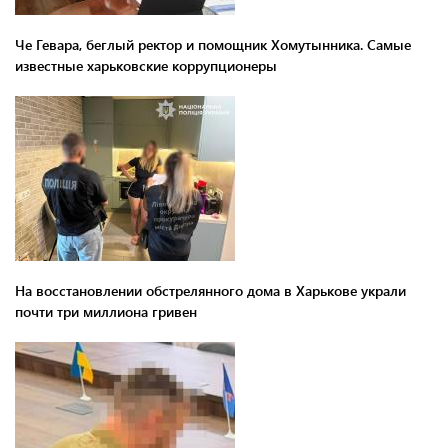
Че Гевара, беглый ректор и помощник Хомутынника. Самые
известные харьковские коррупционеры
На восстановлении обстрелянного дома в Харькове украли
почти три миллиона гривен