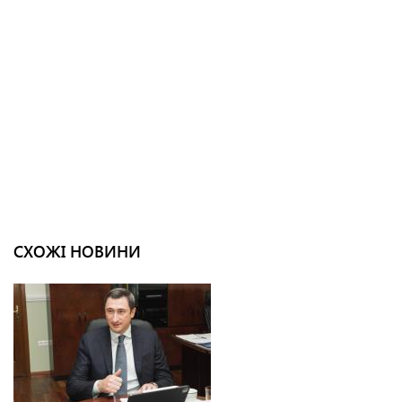
СХОЖІ НОВИНИ