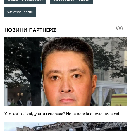
электроэнергия