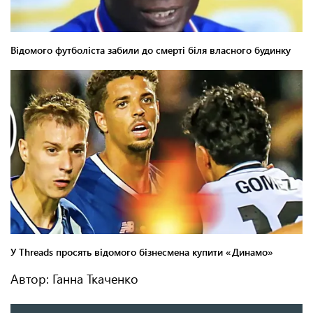
Автор: Ганна Ткаченко