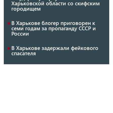
Харьковской области со скифским
городищем
В Харькове блогер приговорен к
семи годам за пропаганду СССР и
России
В Харькове задержали фейкового
спасателя