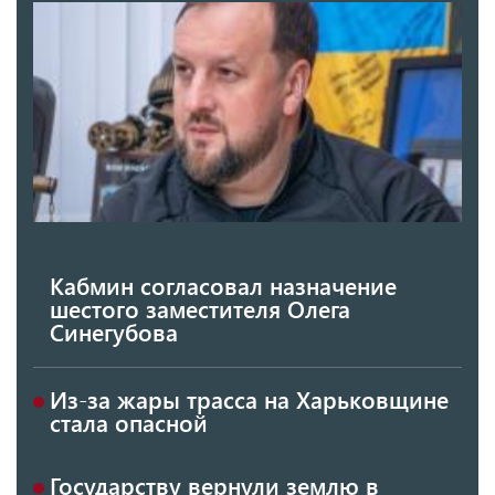
Кабмин согласовал назначение
шестого заместителя Олега
Синегубова
Из-за жары трасса на Харьковщине
стала опасной
Государству вернули землю в