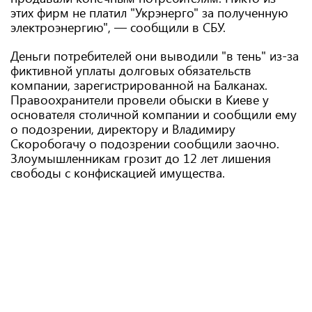
этих фирм не платил "Укрэнерго" за полученную
электроэнергию", — сообщили в СБУ.
Деньги потребителей они выводили "в тень" из-за
фиктивной уплаты долговых обязательств
компании, зарегистрированной на Балканах.
Правоохранители провели обыски в Киеве у
основателя столичной компании и сообщили ему
о подозрении, директору и Владимиру
Скоробогачу о подозрении сообщили заочно.
Злоумышленникам грозит до 12 лет лишения
свободы с конфискацией имущества.