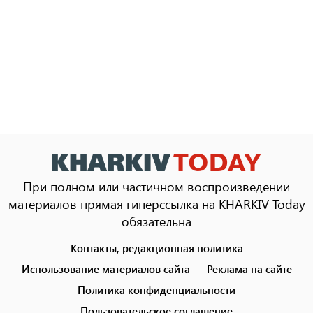
При полном или частичном воспроизведении
материалов прямая гиперссылка на KHARKIV Today
обязательна
Контакты, редакционная политика
Footer
menu
Использование материалов сайта
Реклама на сайте
Политика конфиденциальности
Пользовательское соглашение