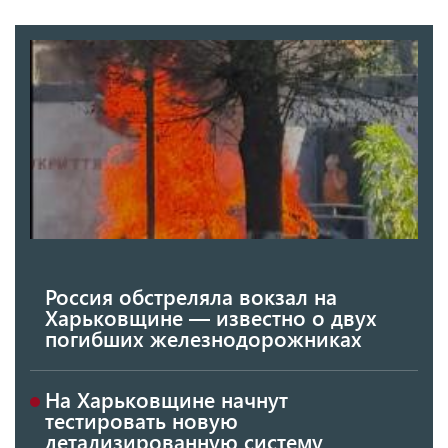
Россия обстреляла вокзал на
Харьковщине — известно о двух
погибших железнодорожниках
На Харьковщине начнут
тестировать новую
детализированную систему