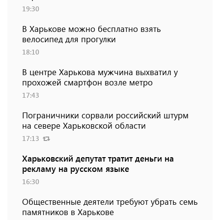
19:30
В Харькове можно бесплатно взять
велосипед для прогулки
18:10
В центре Харькова мужчина выхватил у
прохожей смартфон возле метро
17:43
Пограничники сорвали российский штурм
на севере Харьковской области
17:13
Харьковский депутат тратит деньги на
рекламу на русском языке
16:30
Общественные деятели требуют убрать семь
памятников в Харькове