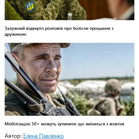
Автор:
Елена Павленко