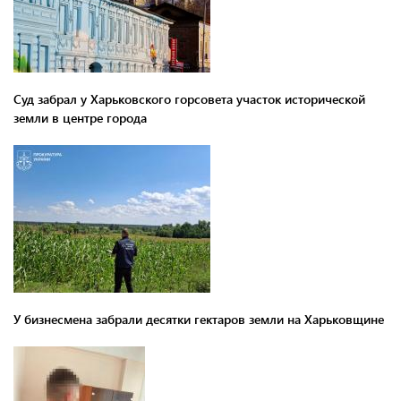
Суд забрал у Харьковского горсовета участок исторической
земли в центре города
У бизнесмена забрали десятки гектаров земли на Харьковщине