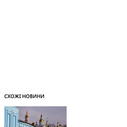
СХОЖІ НОВИНИ