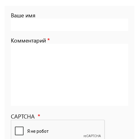
Ваше имя
Комментарий
CAPTCHA