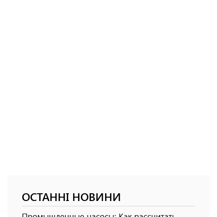
ОСТАННІ НОВИНИ
Промышленные насосы: Как рассчитать