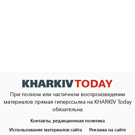
При полном или частичном воспроизведении
материалов прямая гиперссылка на KHARKIV Today
обязательна
Контакты, редакционная политика
Footer
menu
Использование материалов сайта
Реклама на сайте