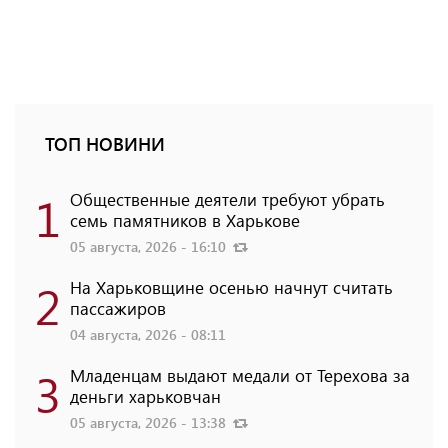
ТОП НОВИНИ
1
Общественные деятели требуют убрать
семь памятников в Харькове
05 августа, 2026 - 16:10
2
На Харьковщине осенью начнут считать
пассажиров
04 августа, 2026 - 08:11
3
Младенцам выдают медали от Терехова за
деньги харьковчан
05 августа, 2026 - 13:38