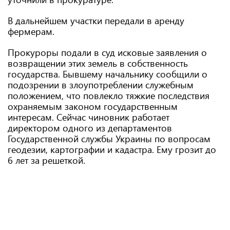
В дальнейшем участки передали в аренду
фермерам.
Прокуроры подали в суд исковые заявления о
возвращении этих земель в собственность
государства. Бывшему начальнику сообщили о
подозрении в злоупотреблении служебным
положением, что повлекло тяжкие последствия
охраняемым законом государственным
интересам. Сейчас чиновник работает
директором одного из департаментов
Государственной службы Украины по вопросам
геодезии, картографии и кадастра. Ему грозит до
6 лет за решеткой.