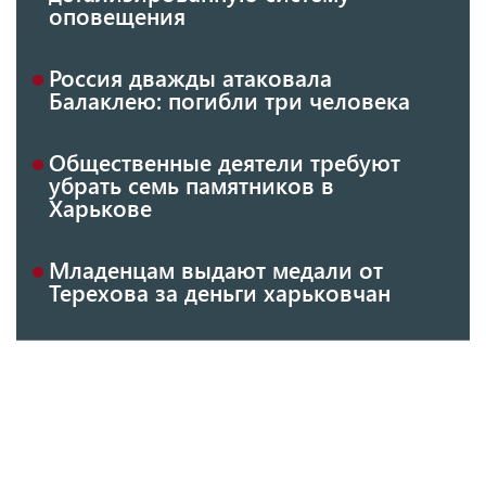
оповещения
Россия дважды атаковала
Балаклею: погибли три человека
Общественные деятели требуют
убрать семь памятников в
Харькове
Младенцам выдают медали от
Терехова за деньги харьковчан