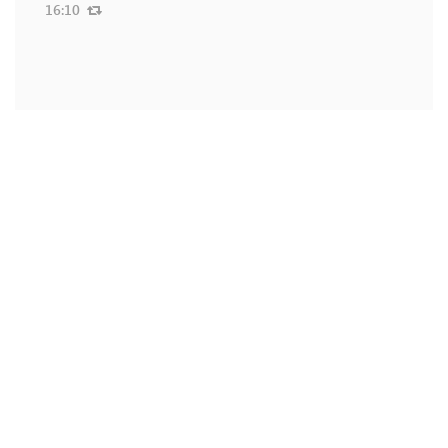
16:10