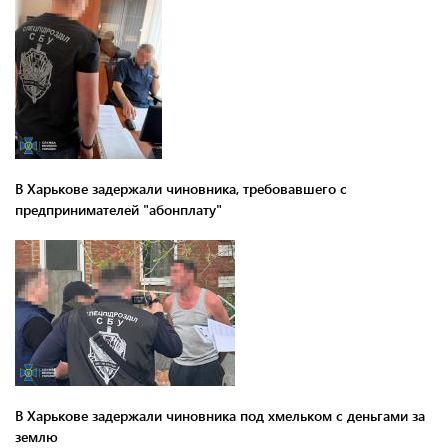
В Харькове задержали чиновника, требовавшего с
предпринимателей "абонплату"
В Харькове задержали чиновника под хмельком с деньгами за
землю