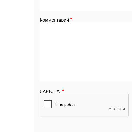
Комментарий
CAPTCHA