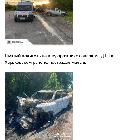
Пьяный водитель на внедорожнике совершил ДТП в
Харьковском районе: пострадал малыш