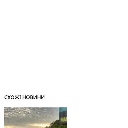
СХОЖІ НОВИНИ