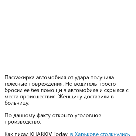
Пассажирка автомобиля от удара получила
телесные повреждения. Но водитель просто
бросил ее без помощи в автомобиле и скрылся с
места происшествия. Женщину доставили в
больницу.
По данному факту открыто уголовное
производство.
Как писал KHARKIV Today,
в Харькове столкнулись