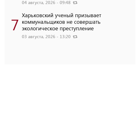
04 августа, 2026 - 09:48
Харьковский ученый призывает
7
коммунальщиков не совершать
экологическое преступление
03 августа, 2026 - 13:20