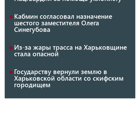
Кабмин согласовал назначение
шестого заместителя Олега
Синегубова
Из-за жары трасса на Харьковщине
стала опасной
Государству вернули землю в
Харьковской области со скифским
городищем