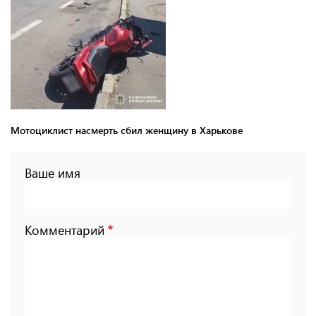
Мотоциклист насмерть сбил женщину в Харькове
Ваше имя
Комментарий