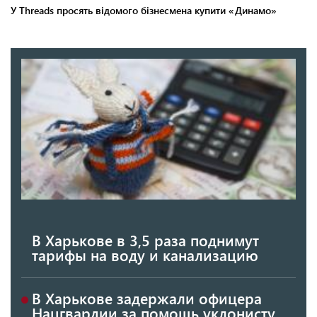
В Харькове в 3,5 раза поднимут
тарифы на воду и канализацию
В Харькове задержали офицера
Нацгвардии за помощь уклонисту