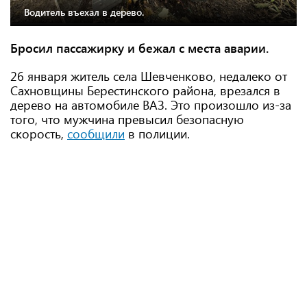
Водитель въехал в дерево.
Бросил пассажирку и бежал с места аварии.
26 января житель села Шевченково, недалеко от
Сахновщины Берестинского района, врезался в
дерево на автомобиле ВАЗ. Это произошло из-за
того, что мужчина превысил безопасную
скорость,
сообщили
в полиции.