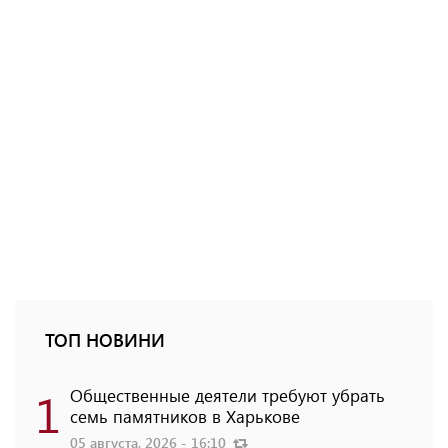
ТОП НОВИНИ
1
Общественные деятели требуют убрать
семь памятников в Харькове
05 августа, 2026 - 16:10