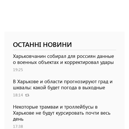
ОСТАННІ НОВИНИ
Харьковчанин собирал для россиян данные
о военных объектах и ​​корректировал удары
19:25
В Харькове и области прогнозируют град и
шквалы: какой будет погода в выходные
18:14
Некоторые трамваи и троллейбусы в
Харькове не будут курсировать почти весь
день
17:38