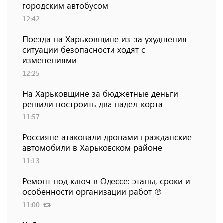
городским автобусом
12:42
Поезда на Харьковщине из-за ухудшения
ситуации безопасности ходят с
изменениями
12:25
На Харьковщине за бюджетные деньги
решили построить два падел-корта
11:57
Россияне атаковали дронами гражданские
автомобили в Харьковском районе
11:13
Ремонт под ключ в Одессе: этапы, сроки и
особенности организации работ ℗
11:00