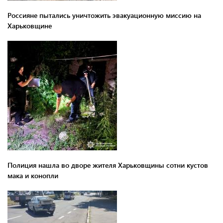
Россияне пытались уничтожить эвакуационную миссию на
Харьковщине
Полиция нашла во дворе жителя Харьковщины сотни кустов
мака и конопли