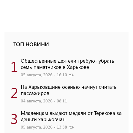
ТОП НОВИНИ
1
Общественные деятели требуют убрать
семь памятников в Харькове
05 августа, 2026 - 16:10
2
На Харьковщине осенью начнут считать
пассажиров
04 августа, 2026 - 08:11
3
Младенцам выдают медали от Терехова за
деньги харьковчан
05 августа, 2026 - 13:38