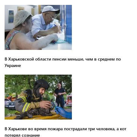
В Харьковской области пенсии меньше, чем в среднем по
Украине
В Харькове во время пожара пострадали три человека, а кот
потерял сознание