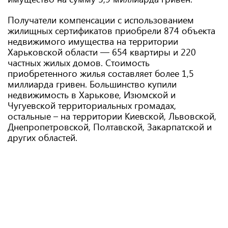
Получатели компенсации с использованием
жилищных сертификатов приобрели 874 объекта
недвижимого имущества на территории
Харьковской области — 654 квартиры и 220
частных жилых домов. Стоимость
приобретенного жилья составляет более 1,5
миллиарда гривен. Большинство купили
недвижимость в Харькове, Изюмской и
Чугуевской территориальных громадах,
остальные – на территории Киевской, Львовской,
Днепропетровской, Полтавской, Закарпатской и
других областей.