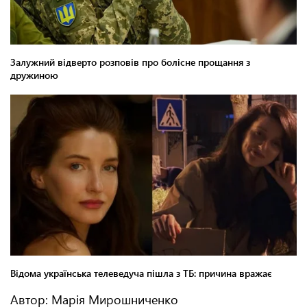
Автор: Марія Мирошниченко