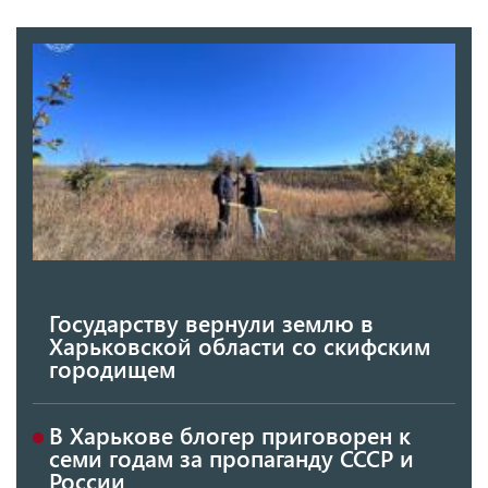
Государству вернули землю в
Харьковской области со скифским
городищем
В Харькове блогер приговорен к
семи годам за пропаганду СССР и
России