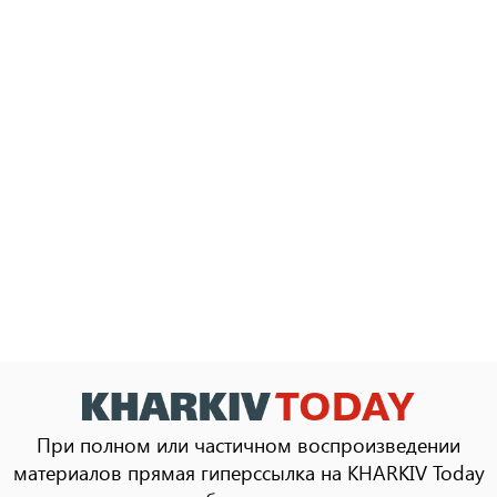
При полном или частичном воспроизведении
материалов прямая гиперссылка на KHARKIV Today