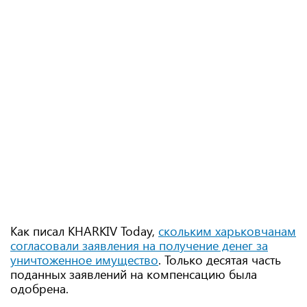
Как писал KHARKIV Today,
скольким харьковчанам
согласовали заявления на получение денег за
уничтоженное имущество
. Только десятая часть
поданных заявлений на компенсацию была
одобрена.