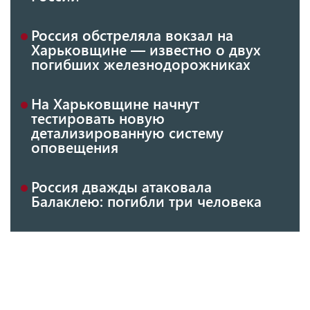
Россия обстреляла вокзал на
Харьковщине — известно о двух
погибших железнодорожниках
На Харьковщине начнут
тестировать новую
детализированную систему
оповещения
Россия дважды атаковала
Балаклею: погибли три человека