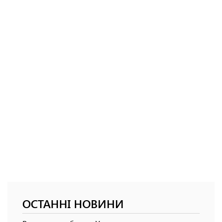
ОСТАННІ НОВИНИ