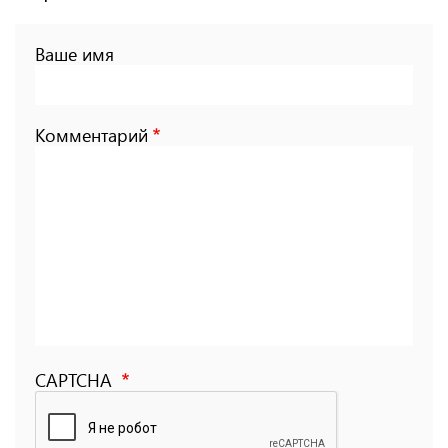
Ваше имя
Комментарий
CAPTCHA