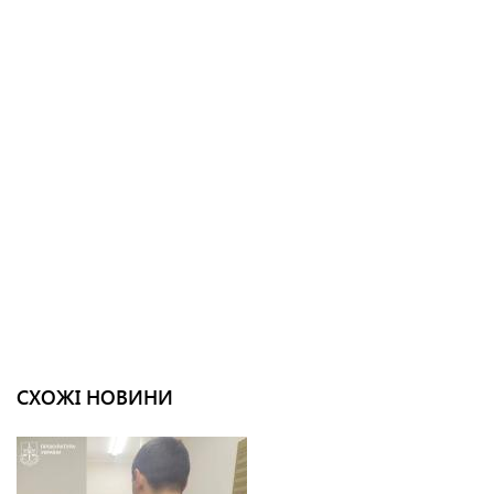
СХОЖІ НОВИНИ