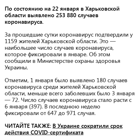
По состоянию на 22 января в Харьковской
области выявлено 253 880 случаев
коронавируса.
За прошедшие сутки коронавирус подтвердили у
1159 жителей Харьковской области. Это —
наибольшее число случаев коронавируса,
которое фиксировали в январе. Об этом
сообщили в Министерстве охраны здоровья
Украины.
Отметим, 1 января было выявлено 180 случаев
коронавируса среди жителей Харьковской
области, меньше всего заболевших было 3 января
— 72. Число случаев коронавируса стало расти с
6 января (397). В последнюю неделю
фиксировали от 647 до 971 случая.
ЧИТАЙТЕ ТАКЖЕ:
В Украине сократили срок
действия COVID-сертификата