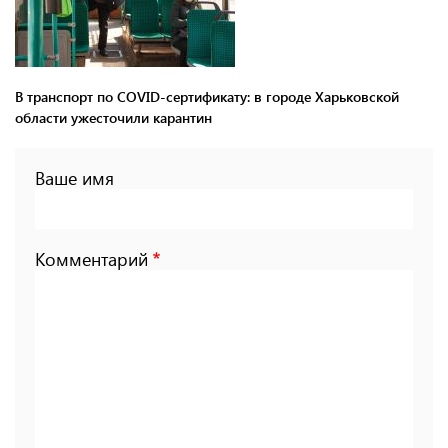
В транспорт по COVID-сертификату: в городе Харьковской
области ужесточили карантин
Ваше имя
Комментарий