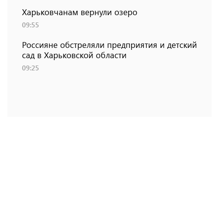
Харьковчанам вернули озеро
09:55
Россияне обстреляли предприятия и детский
сад в Харьковской области
09:25