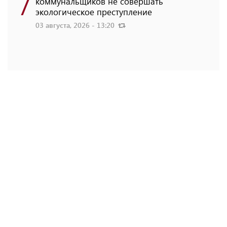
7
коммунальщиков не совершать
экологическое преступление
03 августа, 2026 - 13:20