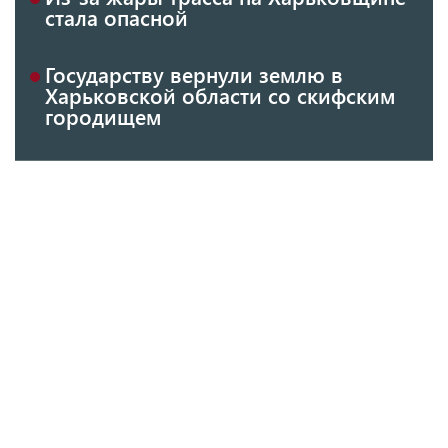
стала опасной
Государству вернули землю в
Харьковской области со скифским
городищем