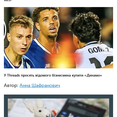
Автор:
Анна Шафранович