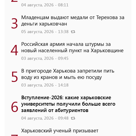
04 августа, 2026 - 08:11
3
Младенцам выдают медали от Терехова за
деньги харьковчан
05 августа, 2026 - 13:38
4
Российская армия начала штурмы за
новый населенный пункт на Харьковщине
03 августа, 2026 - 09:45
5
В пригороде Харькова запретили пить
воду из кранов и мыть ею посуду
03 августа, 2026 - 14:18
Вступление-2026: какие харьковские
6
университеты получили больше всего
заявлений от абитуриентов
04 августа, 2026 - 09:48
Харьковский ученый призывает