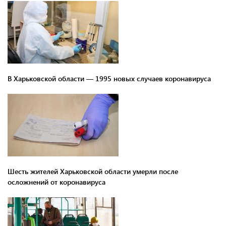
В Харьковской области — 1995 новых случаев коронавируса
Шесть жителей Харьковской области умерли после
осложнений от коронавируса