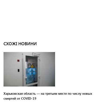
СХОЖІ НОВИНИ
Харьковская область — на третьем месте по числу новых
смертей от COVID-19