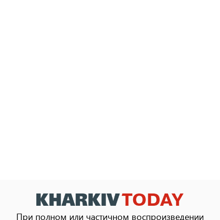
При полном или частичном воспроизведении