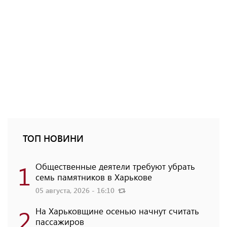
ТОП НОВИНИ
1
Общественные деятели требуют убрать
семь памятников в Харькове
05 августа, 2026 - 16:10
2
На Харьковщине осенью начнут считать
пассажиров