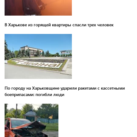
В Харькове из горящей квартиры спасли трех человек
По городу на Харьковщине ударили ракетами с кассетными
боеприпасами: погибли люди