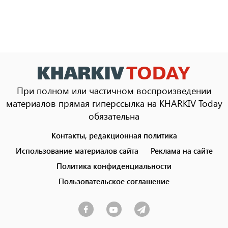
При полном или частичном воспроизведении
материалов прямая гиперссылка на KHARKIV Today
обязательна
Контакты, редакционная политика
Footer
menu
Использование материалов сайта
Реклама на сайте
Политика конфиденциальности
Пользовательское соглашение