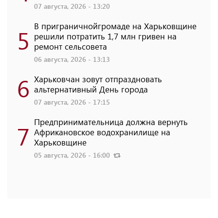
07 августа, 2026 - 13:20
В приграничнойгромаде на Харьковщине
5
решили потратить 1,7 млн ​​гривен на
ремонт сельсовета
06 августа, 2026 - 13:13
6
Харьковчан зовут отпраздновать
альтернативный День города
07 августа, 2026 - 17:15
Предпринимательница должна вернуть
7
Африкановское водохранилище на
Харьковщине
05 августа, 2026 - 16:00