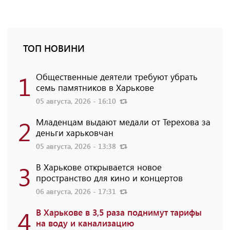
ТОП НОВИНИ
1
Общественные деятели требуют убрать
семь памятников в Харькове
05 августа, 2026 - 16:10
2
Младенцам выдают медали от Терехова за
деньги харьковчан
05 августа, 2026 - 13:38
3
В Харькове открывается новое
пространство для кино и концертов
06 августа, 2026 - 17:31
4
В Харькове в 3,5 раза поднимут тарифы
на воду и канализацию