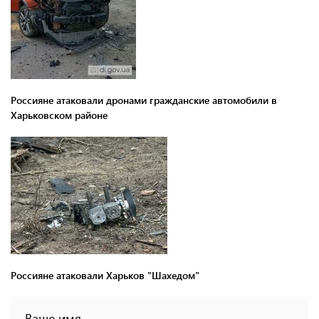
Россияне атаковали дронами гражданские автомобили в
Харьковском районе
Россияне атаковали Харьков "Шахедом"
Ваше имя