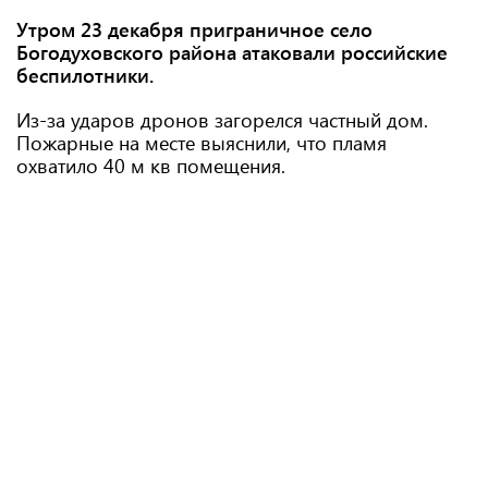
Утром 23 декабря приграничное село
Богодуховского района атаковали российские
беспилотники.
Из-за ударов дронов загорелся частный дом.
Пожарные на месте выяснили, что пламя
охватило 40 м кв помещения.