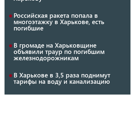
Российская ракета попала в
многоэтажку в Харькове, есть
погибшие
В громаде на Харьковщине
объявили траур по погибшим
железнодорожникам
В Харькове в 3,5 раза поднимут
тарифы на воду и канализацию