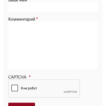
Комментарий
CAPTCHA