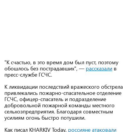
"К счастью, в это время дом был пуст, поэтому
обошлось без пострадавших", —
рассказали
в
пресс-службе ГСЧС.
К ликвидации последствий вражеского обстрела
привлекались пожарно-спасательное отделение
ГСЧС, офицер-спасатель и подразделение
добровольной пожарной команды местного
сельхозпредприятия. Благодаря совместным
усилиям огонь быстро потушили.
Как писал KHARKIV Today,
россияне атаковали