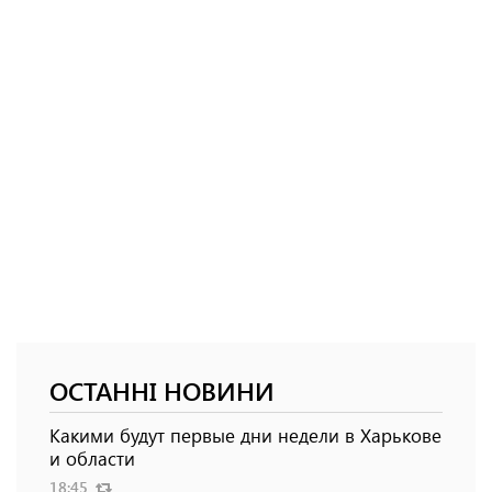
ОСТАННІ НОВИНИ
Какими будут первые дни недели в Харькове
и области
18:45