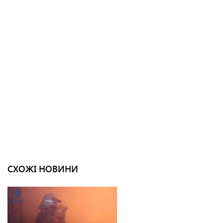
СХОЖІ НОВИНИ