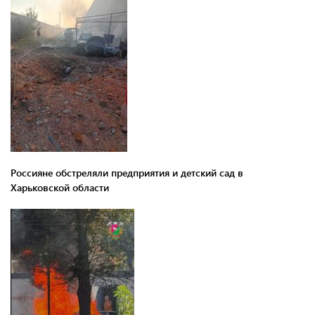
Россияне обстреляли предприятия и детский сад в
Харьковской области