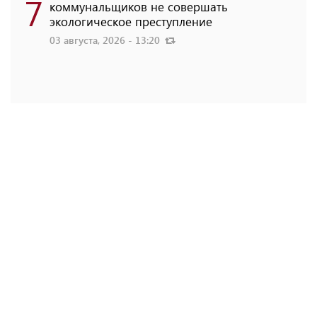
7
коммунальщиков не совершать
экологическое преступление
03 августа, 2026 - 13:20