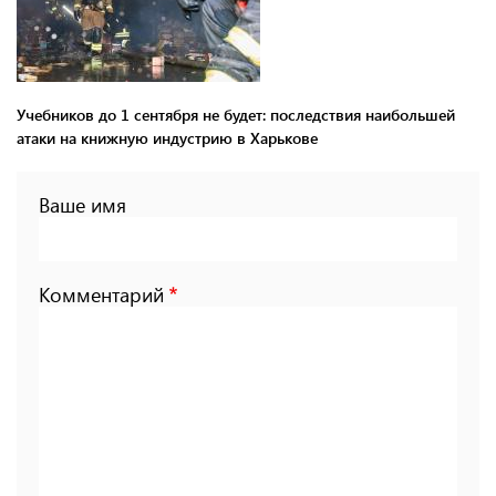
Учебников до 1 сентября не будет: последствия наибольшей
атаки на книжную индустрию в Харькове
Ваше имя
Комментарий