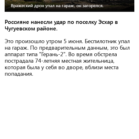
Вражеский дрон упал на гараж, он загорелся.
Россияне нанесли удар по поселку Эсхар в
Чугуевском районе.
Это произошло утром 5 июня. Беспилотник упал
на гараж. По предварительным данным, это был
аппарат типа "Герань-2". Во время обстрела
пострадала 74-летняя местная жительница,
которая была у себя во дворе, вблизи места
попадания.