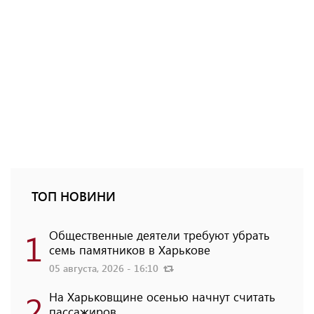
ТОП НОВИНИ
1
Общественные деятели требуют убрать
семь памятников в Харькове
05 августа, 2026 - 16:10
2
На Харьковщине осенью начнут считать
пассажиров