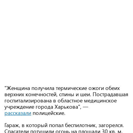
"Женщина получила термические ожоги обеих
верхних конечностей, спины и шеи. Пострадавшая
госпитализирована в областное медицинское
учреждение города Харькова", —
рассказали
полицейские.
Гараж, в который попал беспилотник, загорелся.
Спасатели потушили огонь на площади 30 кв. м.