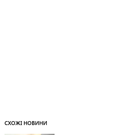
СХОЖІ НОВИНИ