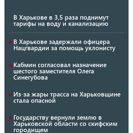
В Харькове в 3,5 раза поднимут
тарифы на воду и канализацию
В Харькове задержали офицера
Нацгвардии за помощь уклонисту
Кабмин согласовал назначение
шестого заместителя Олега
Синегубова
Из-за жары трасса на Харьковщине
стала опасной
Государству вернули землю в
Харьковской области со скифским
городищем