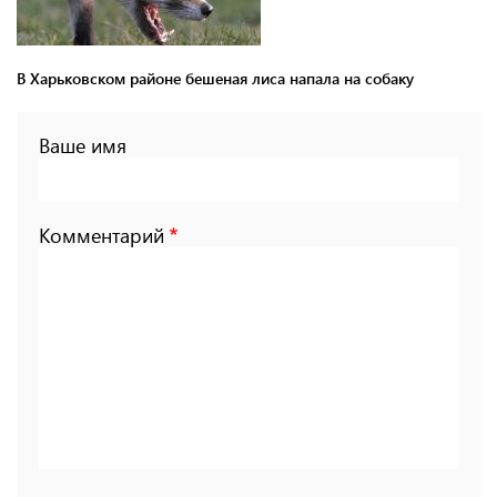
В Харьковском районе бешеная лиса напала на собаку
Ваше имя
Комментарий