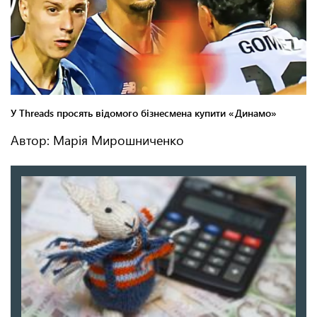
Автор: Марія Мирошниченко