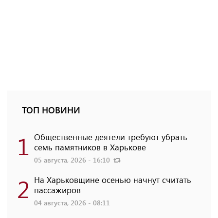
ТОП НОВИНИ
1
Общественные деятели требуют убрать
семь памятников в Харькове
05 августа, 2026 - 16:10
2
На Харьковщине осенью начнут считать
пассажиров
04 августа, 2026 - 08:11