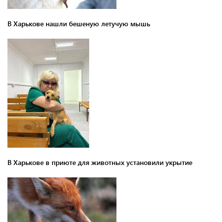
В Харькове нашли бешеную летучую мышь
В Харькове в приюте для животных установили укрытие