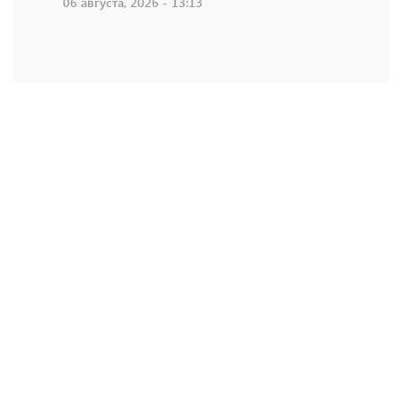
06 августа, 2026 - 13:13