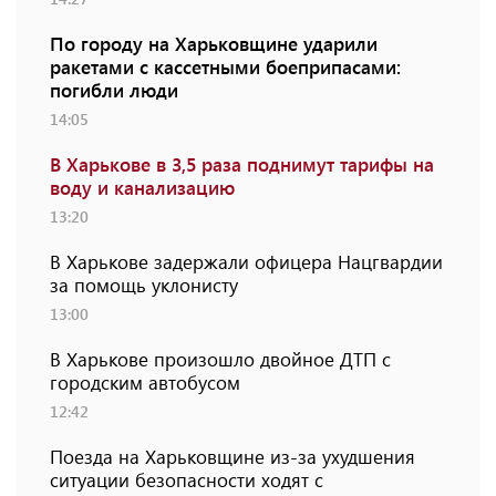
По городу на Харьковщине ударили
ракетами с кассетными боеприпасами:
погибли люди
14:05
В Харькове в 3,5 раза поднимут тарифы на
воду и канализацию
13:20
В Харькове задержали офицера Нацгвардии
за помощь уклонисту
13:00
В Харькове произошло двойное ДТП с
городским автобусом
12:42
Поезда на Харьковщине из-за ухудшения
ситуации безопасности ходят с