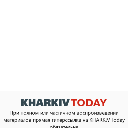
При полном или частичном воспроизведении
материалов прямая гиперссылка на KHARKIV Today
обязательна