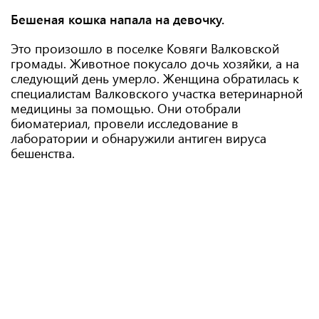
Бешеная кошка напала на девочку.
Это произошло в поселке Ковяги Валковской
громады. Животное покусало дочь хозяйки, а на
следующий день умерло. Женщина обратилась к
специалистам Валковского участка ветеринарной
медицины за помощью. Они отобрали
биоматериал, провели исследование в
лаборатории и обнаружили антиген вируса
бешенства.