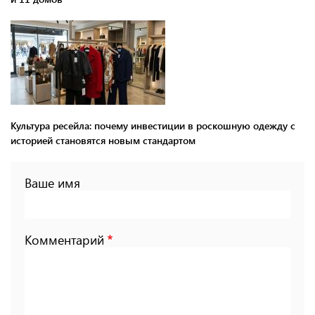
Культура ресейла: почему инвестиции в роскошную одежду с
историей становятся новым стандартом
Ваше имя
Комментарий