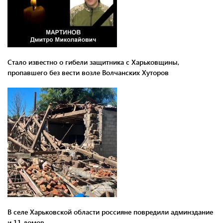
Стало известно о гибели защитника с Харьковщины,
пропавшего без вести возле Волчанских Хуторов
В селе Харьковской области россияне повредили админздание
и 11 домов