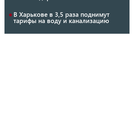
В Харькове в 3,5 раза поднимут
тарифы на воду и канализацию