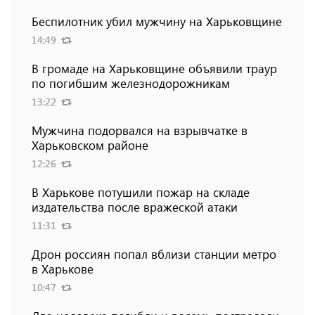
Беспилотник убил мужчину на Харьковщине
14:49
В громаде на Харьковщине объявили траур
по погибшим железнодорожникам
13:22
Мужчина подорвался на взрывчатке в
Харьковском районе
12:26
В Харькове потушили пожар на складе
издательства после вражеской атаки
11:31
Дрон россиян попал вблизи станции метро
в Харькове
10:47