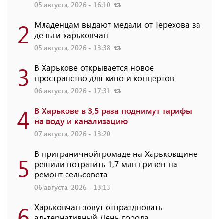
05 августа, 2026 - 16:10
2
Младенцам выдают медали от Терехова за
деньги харьковчан
05 августа, 2026 - 13:38
3
В Харькове открывается новое
пространство для кино и концертов
06 августа, 2026 - 17:31
4
В Харькове в 3,5 раза поднимут тарифы
на воду и канализацию
07 августа, 2026 - 13:20
В приграничнойгромаде на Харьковщине
5
решили потратить 1,7 млн ​​гривен на
ремонт сельсовета
06 августа, 2026 - 13:13
6
Харьковчан зовут отпраздновать
альтернативный День города