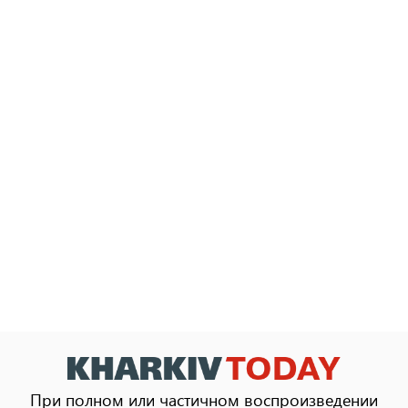
При полном или частичном воспроизведении