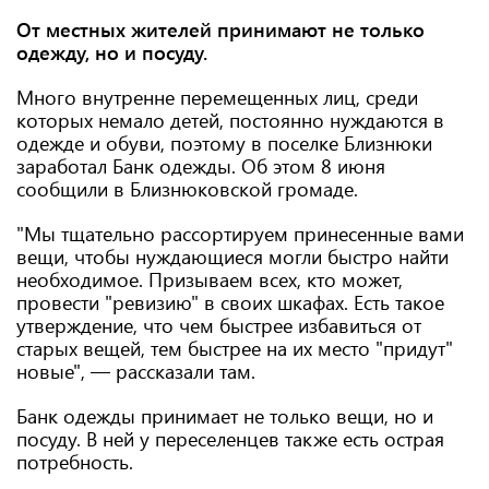
От местных жителей принимают не только
одежду, но и посуду.
Много внутренне перемещенных лиц, среди
которых немало детей, постоянно нуждаются в
одежде и обуви, поэтому в поселке Близнюки
заработал Банк одежды. Об этом 8 июня
сообщили в Близнюковской громаде.
"Мы тщательно рассортируем принесенные вами
вещи, чтобы нуждающиеся могли быстро найти
необходимое. Призываем всех, кто может,
провести "ревизию" в своих шкафах. Есть такое
утверждение, что чем быстрее избавиться от
старых вещей, тем быстрее на их место "придут"
новые", — рассказали там.
Банк одежды принимает не только вещи, но и
посуду. В ней у переселенцев также есть острая
потребность.