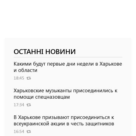
ОСТАННІ НОВИНИ
Какими будут первые дни недели в Харькове
и области
18:45
Харьковские музыканты присоединились к
помощи спецназовцам
17:34
В Харькове призывают присоединиться к
всеукраинской акции в честь защитников
16:54