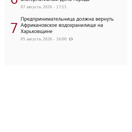
07 августа, 2026 - 17:15
Предпринимательница должна вернуть
7
Африкановское водохранилище на
Харьковщине
05 августа, 2026 - 16:00