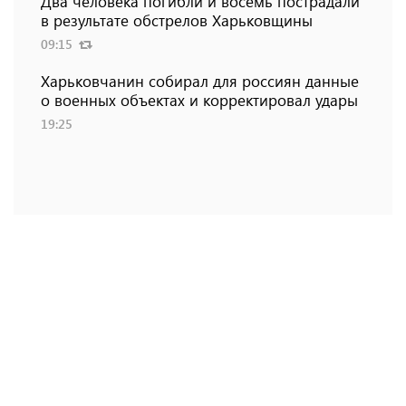
Два человека погибли и восемь пострадали
в результате обстрелов Харьковщины
09:15
Харьковчанин собирал для россиян данные
о военных объектах и ​​корректировал удары
19:25