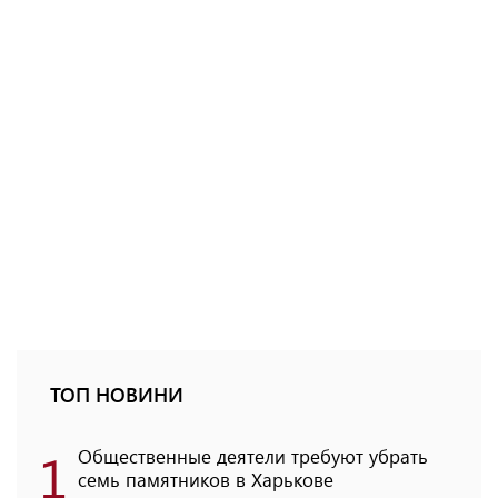
ТОП НОВИНИ
1
Общественные деятели требуют убрать
семь памятников в Харькове