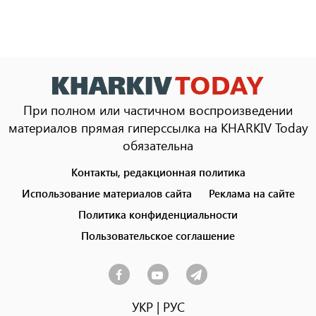
При полном или частичном воспроизведении
материалов прямая гиперссылка на KHARKIV Today
обязательна
Контакты, редакционная политика
Footer
menu
Использование материалов сайта
Реклама на сайте
Политика конфиденциальности
Пользовательское соглашение
УКР
|
РУС