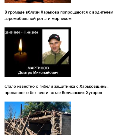
В громаде вблизи Харькова попрощаются с водителем
аэромобильной роты и морпехом
Стало известно о гибели защитника с Харьковщины,
пропавшего без вести возле Волчанских Хуторов