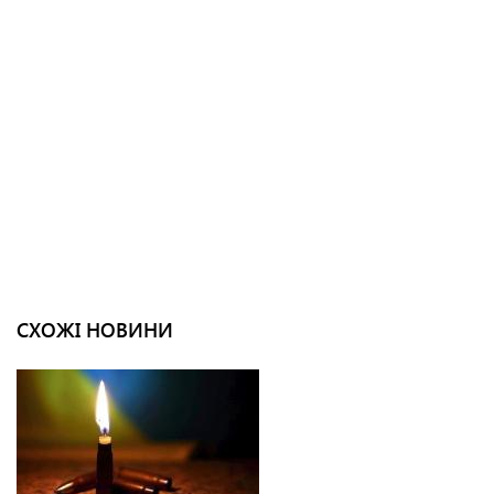
СХОЖІ НОВИНИ