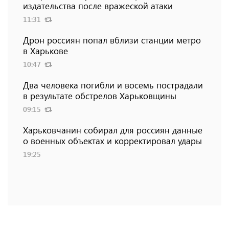
издательства после вражеской атаки
11:31
Дрон россиян попал вблизи станции метро
в Харькове
10:47
Два человека погибли и восемь пострадали
в результате обстрелов Харьковщины
09:15
Харьковчанин собирал для россиян данные
о военных объектах и ​​корректировал удары
19:25