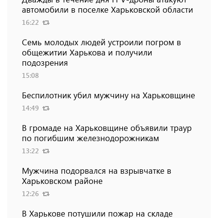
автомобили в поселке Харьковской области
16:22
Семь молодых людей устроили погром в
общежитии Харькова и получили
подозрения
15:08
Беспилотник убил мужчину на Харьковщине
14:49
В громаде на Харьковщине объявили траур
по погибшим железнодорожникам
13:22
Мужчина подорвался на взрывчатке в
Харьковском районе
12:26
В Харькове потушили пожар на складе