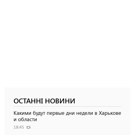
ОСТАННІ НОВИНИ
Какими будут первые дни недели в Харькове
и области
18:45