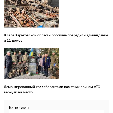
В селе Харьковской области россияне повредили админздание
и 11 домов
Демонтированный коллаборантами памятник воинам АТО
вернули на место
Ваше имя