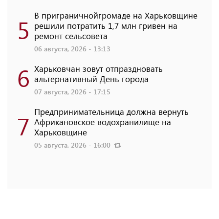
В приграничнойгромаде на Харьковщине
5
решили потратить 1,7 млн ​​гривен на
ремонт сельсовета
06 августа, 2026 - 13:13
6
Харьковчан зовут отпраздновать
альтернативный День города
07 августа, 2026 - 17:15
Предпринимательница должна вернуть
7
Африкановское водохранилище на
Харьковщине
05 августа, 2026 - 16:00