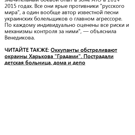
2015 годах. Все они ярые противники "русского
мира", а один вообще автор известной песни
украинских болельщиков о главном агрессоре.
По каждому индивидуально оценены все риски и
механизмы контроля за ними", — объяснила
Венедикова.
ЧИТАЙТЕ ТАКЖЕ:
Оккупанты обстреливают
окраины Харькова "Градами". Пострадали
детская больница, дома и депо