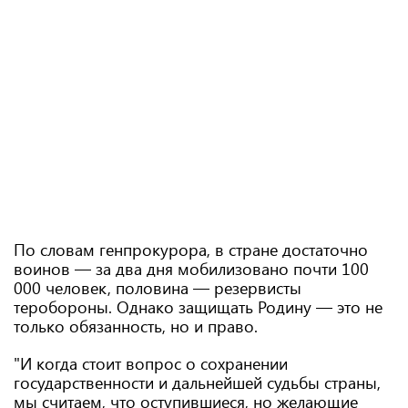
По словам генпрокурора, в стране достаточно
воинов — за два дня мобилизовано почти 100
000 человек, половина — резервисты
теробороны. Однако защищать Родину — это не
только обязанность, но и право.
"И когда стоит вопрос о сохранении
государственности и дальнейшей судьбы страны,
мы считаем, что оступившиеся, но желающие