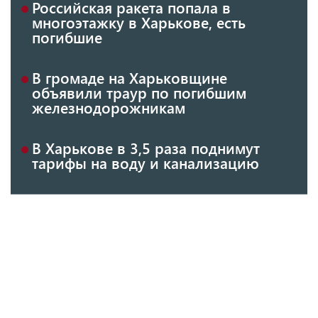
Российская ракета попала в
многоэтажку в Харькове, есть
погибшие
В громаде на Харьковщине
объявили траур по погибшим
железнодорожникам
В Харькове в 3,5 раза поднимут
тарифы на воду и канализацию