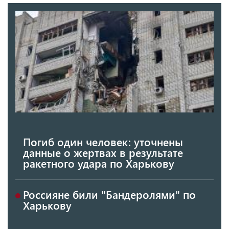
Погиб один человек: уточнены
данные о жертвах в результате
ракетного удара по Харькову
Россияне били "Бандеролями" по
Харькову