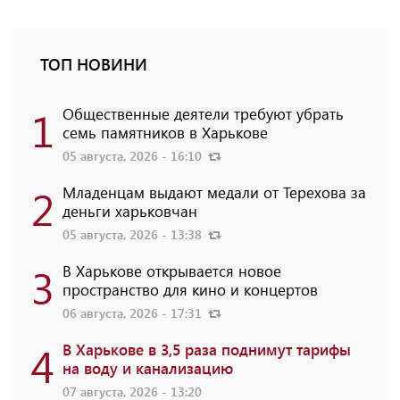
ТОП НОВИНИ
1
Общественные деятели требуют убрать
семь памятников в Харькове
05 августа, 2026 - 16:10
2
Младенцам выдают медали от Терехова за
деньги харьковчан
05 августа, 2026 - 13:38
3
В Харькове открывается новое
пространство для кино и концертов
06 августа, 2026 - 17:31
4
В Харькове в 3,5 раза поднимут тарифы
на воду и канализацию
07 августа, 2026 - 13:20