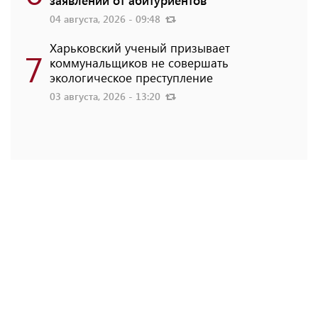
04 августа, 2026 - 09:48
Харьковский ученый призывает
7
коммунальщиков не совершать
экологическое преступление
03 августа, 2026 - 13:20