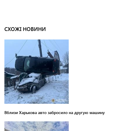
СХОЖІ НОВИНИ
Вблизи Харькова авто забросило на другую машину