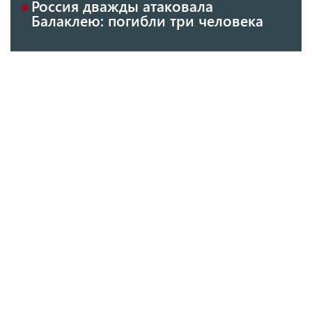
Россия дважды атаковала
Балаклею: погибли три человека