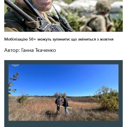
Автор: Ганна Ткаченко