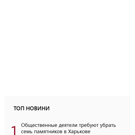
ТОП НОВИНИ
1
Общественные деятели требуют убрать
семь памятников в Харькове