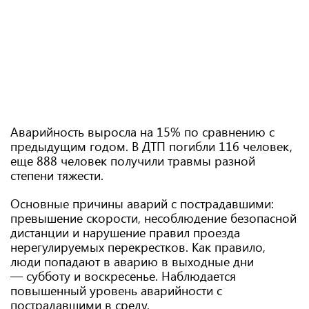
Аварийность выросла на 15% по сравнению с
предыдущим годом. В ДТП погибли 116 человек,
еще 888 человек получили травмы разной
степени тяжести.
Основные причины аварий с пострадавшими:
превышение скорости, несоблюдение безопасной
дистанции и нарушение правил проезда
нерегулируемых перекрестков. Как правило,
люди попадают в аварию в выходные дни
— субботу и воскресенье. Наблюдается
повышенный уровень аварийности с
пострадавшими в среду.