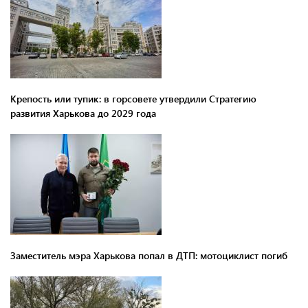
Крепость или тупик: в горсовете утвердили Стратегию
развития Харькова до 2029 года
Заместитель мэра Харькова попал в ДТП: мотоциклист погиб