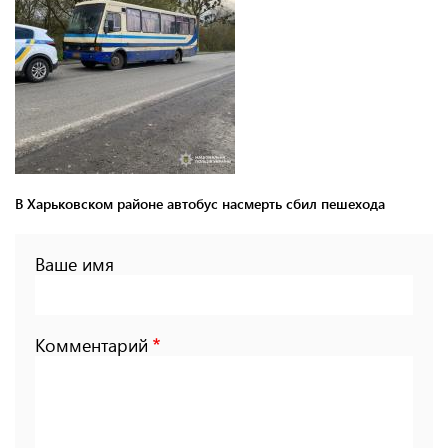
В Харьковском районе автобус насмерть сбил пешехода
Ваше имя
Комментарий