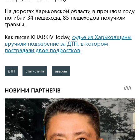
На дорогах Харьковской области в прошлом году
погибли 34 пешехода, 85 пешеходов получили
травмы.
Как писал KHARKIV Today,
судье из Харьковщины
вручили подозрение за ДТП, в котором
пострадали двое подростков
.
ДТП
статистика
авария