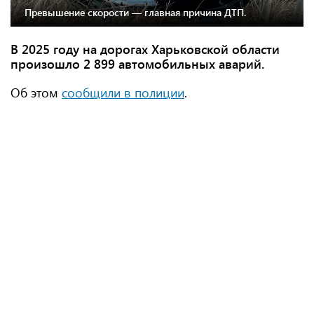
Превышение скорости — главная причина ДТП.
В 2025 году на дорогах Харьковской области
произошло 2 899 автомобильных аварий.
Об этом
сообщили в полиции
.