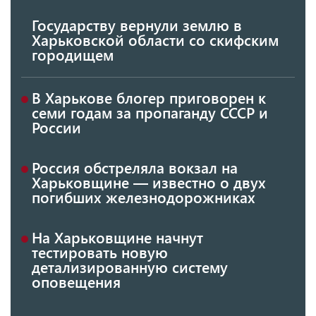
Государству вернули землю в
Харьковской области со скифским
городищем
В Харькове блогер приговорен к
семи годам за пропаганду СССР и
России
Россия обстреляла вокзал на
Харьковщине — известно о двух
погибших железнодорожниках
На Харьковщине начнут
тестировать новую
детализированную систему
оповещения