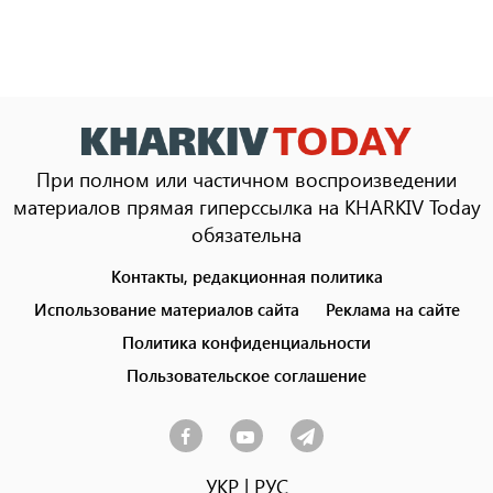
При полном или частичном воспроизведении
материалов прямая гиперссылка на KHARKIV Today
обязательна
Контакты, редакционная политика
Footer
menu
Использование материалов сайта
Реклама на сайте
Политика конфиденциальности
Пользовательское соглашение
УКР
|
РУС