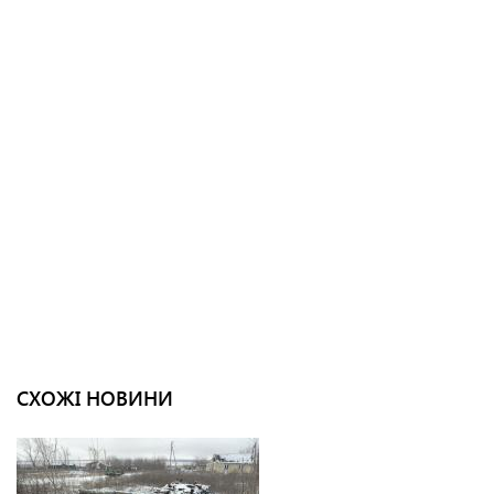
СХОЖІ НОВИНИ