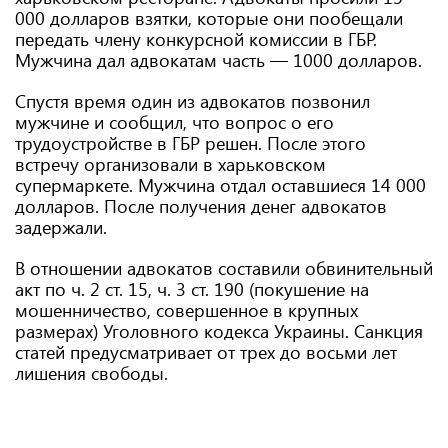
000 долларов взятки, которые они пообещали
передать члену конкурсной комиссии в ГБР.
Мужчина дал адвокатам часть — 1000 долларов.
Спустя время один из адвокатов позвонил
мужчине и сообщил, что вопрос о его
трудоустройстве в ГБР решен. После этого
встречу организовали в харьковском
супермаркете. Мужчина отдал оставшиеся 14 000
долларов. После получения денег адвокатов
задержали.
В отношении адвокатов составили обвинительный
акт по ч. 2 ст. 15, ч. 3 ст. 190 (покушение на
мошенничество, совершенное в крупных
размерах) Уголовного кодекса Украины. Санкция
статей предусматривает от трех до восьми лет
лишения свободы.