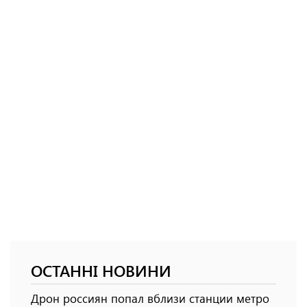
ОСТАННІ НОВИНИ
Дрон россиян попал вблизи станции метро