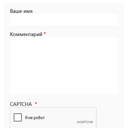
Ваше имя
Комментарий
CAPTCHA