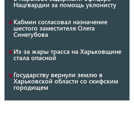
Нацгвардии за помощь уклонисту
Кабмин согласовал назначение
шестого заместителя Олега
Синегубова
Из-за жары трасса на Харьковщине
стала опасной
Государству вернули землю в
Харьковской области со скифским
городищем