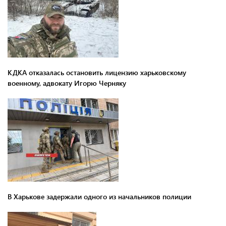
КДКА отказалась остановить лицензию харьковскому
военному, адвокату Игорю Черняку
В Харькове задержали одного из начальников полиции