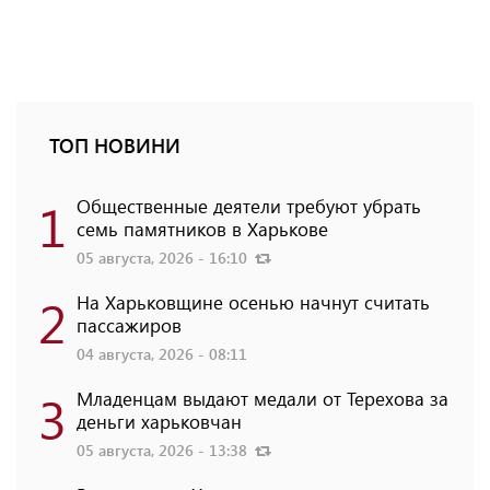
ТОП НОВИНИ
1
Общественные деятели требуют убрать
семь памятников в Харькове
05 августа, 2026 - 16:10
2
На Харьковщине осенью начнут считать
пассажиров
04 августа, 2026 - 08:11
3
Младенцам выдают медали от Терехова за
деньги харьковчан
05 августа, 2026 - 13:38