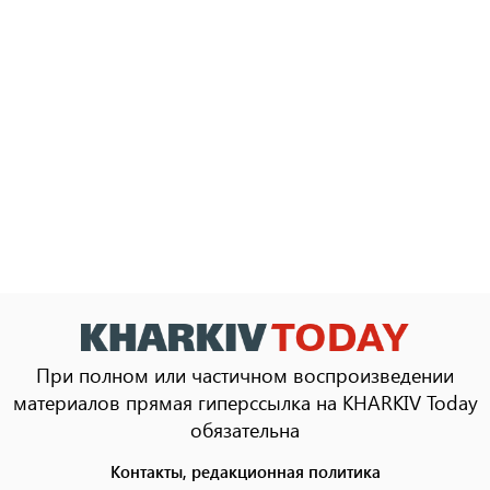
При полном или частичном воспроизведении
материалов прямая гиперссылка на KHARKIV Today
обязательна
Контакты, редакционная политика
Footer