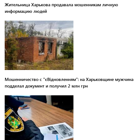
Жительница Харькова продавала мошенникам личную
информацию людей
Мошенничество с "єВідновленням": на Харьковщине мужчина
подделал документ и получил 2 млн грн