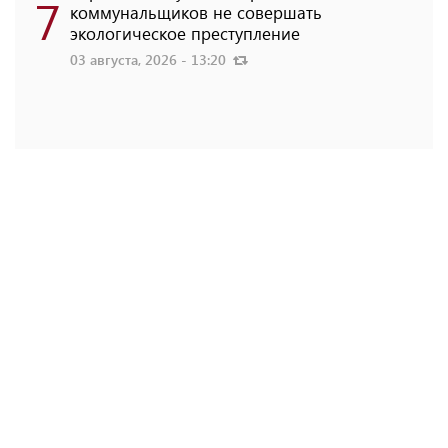
7
коммунальщиков не совершать
экологическое преступление
03 августа, 2026 - 13:20