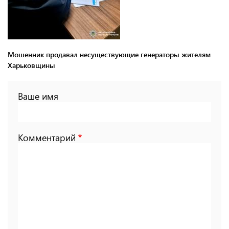
Мошенник продавал несуществующие генераторы жителям
Харьковщины
Ваше имя
Комментарий