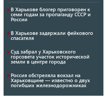
В Харькове блогер приговорен к
семи годам за пропаганду СССР и
России
В Харькове задержали фейкового
спасателя
Суд забрал у Харьковского
горсовета участок исторической
земли в центре города
Россия обстреляла вокзал на
Харьковщине — известно о двух
погибших железнодорожниках