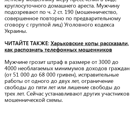
круглосуточного домашнего ареста. Мужчину
подозревают по ч. 2 ст. 190 (мошенничество,
совершенное повторно по предварительному
сговору с группой лиц) Уголовного кодекса
Украины.
ЧИТАЙТЕ ТАКЖЕ:
Харьковские копы рассказали,
как распознать телефонных мошенников
Мужчине грозит штраф в размере от 3000 до
4000 необлагаемых минимумов доходов граждан
(от 51 000 до 68 000 гривен), исправительные
работы от одного до двух лет, ограничение
свободы до пяти лет или лишение свободы до
трех лет. Сейчас устанавливают других участников
мошеннической схемы.