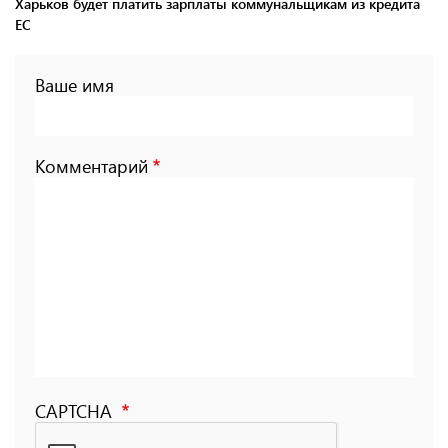
Харьков будет платить зарплаты коммунальщикам из кредита
ЕС
Ваше имя
Комментарий
CAPTCHA