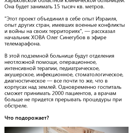
Она будет занимать 15 тысяч кв. метров.
"Этот проект объединил в себе опыт Израиля,
опыт других стран, имевших военные конфликты
и войны на своих территориях", — рассказал
начальник ХОВА Олег Синегубов в эфире
телемарафона.
В этой подземной больнице будут отделения
неотложной помощи, операционное,
интенсивной терапии, педиатрическое,
акушерское, инфекционное, стоматологическое,
диагностическое — все почти то же, что в
корпусах над землей. Одновременно госпиталь
сможет принимать 2000 пациентов, а врачам
больше не придется прерывать процедуры при
обстреле.
Что подорожает?