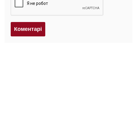
Коментарi