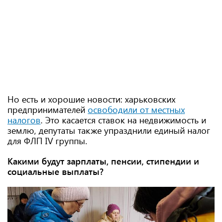
Но есть и хорошие новости: харьковских
предпринимателей
освободили от местных
налогов
. Это касается ставок на недвижимость и
землю, депутаты также упразднили единый налог
для ФЛП IV группы.
Какими будут зарплаты, пенсии, стипендии и
социальные выплаты?