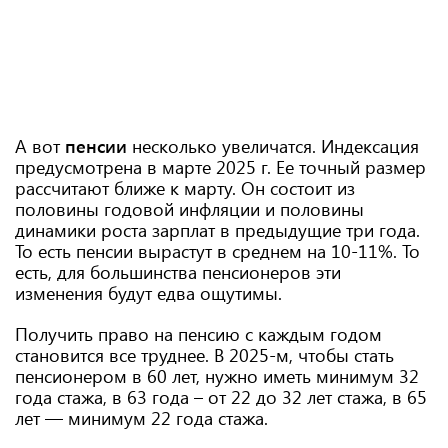
А вот
пенсии
несколько увеличатся. Индексация
предусмотрена в марте 2025 г. Ее точный размер
рассчитают ближе к марту. Он состоит из
половины годовой инфляции и половины
динамики роста зарплат в предыдущие три года.
То есть пенсии вырастут в среднем на 10-11%. То
есть, для большинства пенсионеров эти
изменения будут едва ощутимы.
Получить право на пенсию с каждым годом
становится все труднее. В 2025-м, чтобы стать
пенсионером в 60 лет, нужно иметь минимум 32
года стажа, в 63 года – от 22 до 32 лет стажа, в 65
лет — минимум 22 года стажа.