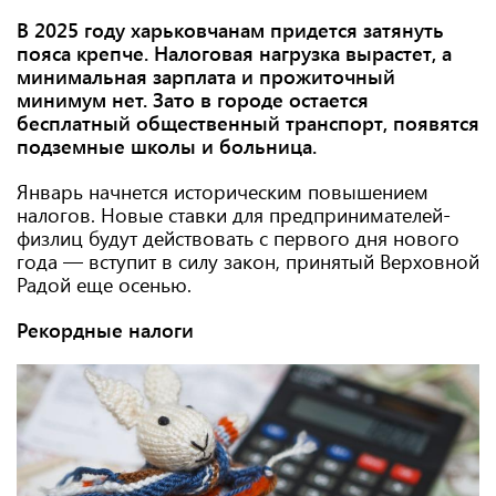
В 2025 году харьковчанам придется затянуть
пояса крепче. Налоговая нагрузка вырастет, а
минимальная зарплата и прожиточный
минимум нет. Зато в городе остается
бесплатный общественный транспорт, появятся
подземные школы и больница.
Январь начнется историческим повышением
налогов. Новые ставки для предпринимателей-
физлиц будут действовать с первого дня нового
года — вступит в силу закон, принятый Верховной
Радой еще осенью.
Рекордные налоги