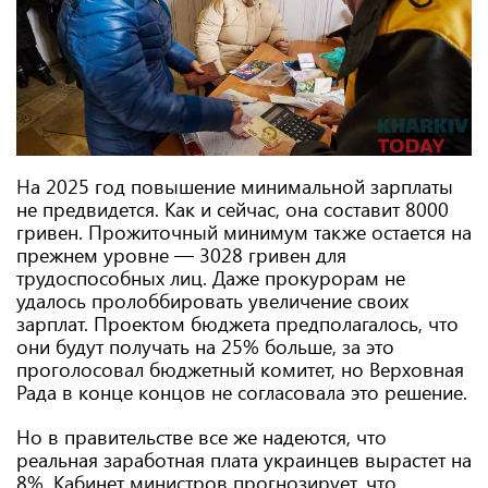
На 2025 год повышение минимальной зарплаты
не предвидется. Как и сейчас, она составит 8000
гривен. Прожиточный минимум также остается на
прежнем уровне — 3028 гривен для
трудоспособных лиц. Даже прокурорам не
удалось пролоббировать увеличение своих
зарплат. Проектом бюджета предполагалось, что
они будут получать на 25% больше, за это
проголосовал бюджетный комитет, но Верховная
Рада в конце концов не согласовала это решение.
Но в правительстве все же надеются, что
реальная заработная плата украинцев вырастет на
8%. Кабинет министров прогнозирует, что