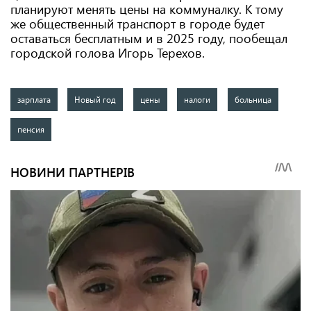
планируют менять цены на коммуналку. К тому
же общественный транспорт в городе будет
оставаться бесплатным и в 2025 году, пообещал
городской голова Игорь Терехов.
зарплата
Новый год
цены
налоги
больница
пенсия