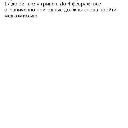
17 до 22 тысяч гривен. До 4 февраля все
ограниченно пригодные должны снова пройти
медкомиссию.