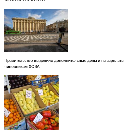
Правительство выделило дополнительные деньги на зарплаты
чиновникам ХОВА