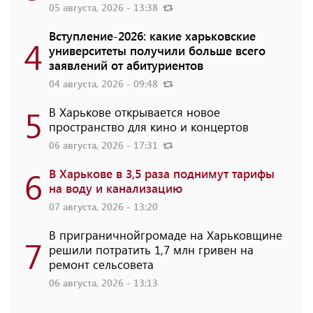
05 августа, 2026 - 13:38
Вступление-2026: какие харьковские
4
университеты получили больше всего
заявлений от абитуриентов
04 августа, 2026 - 09:48
5
В Харькове открывается новое
пространство для кино и концертов
06 августа, 2026 - 17:31
6
В Харькове в 3,5 раза поднимут тарифы
на воду и канализацию
07 августа, 2026 - 13:20
В приграничнойгромаде на Харьковщине
7
решили потратить 1,7 млн ​​гривен на
ремонт сельсовета
06 августа, 2026 - 13:13