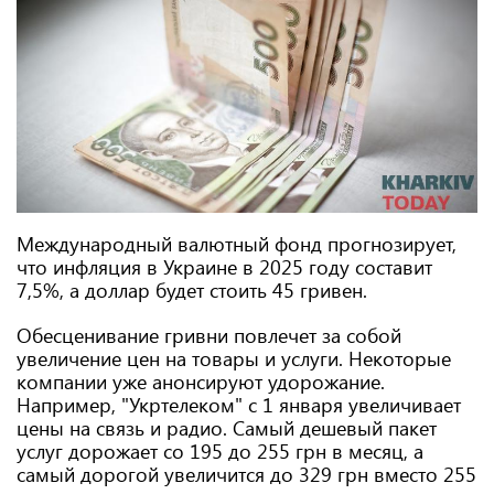
Международный валютный фонд прогнозирует,
что инфляция в Украине в 2025 году составит
7,5%, а доллар будет стоить 45 гривен.
Обесценивание гривни повлечет за собой
увеличение цен на товары и услуги. Некоторые
компании уже анонсируют удорожание.
Например, "Укртелеком" с 1 января увеличивает
цены на связь и радио. Самый дешевый пакет
услуг дорожает со 195 до 255 грн в месяц, а
самый дорогой увеличится до 329 грн вместо 255