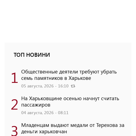
ТОП НОВИНИ
1
Общественные деятели требуют убрать
семь памятников в Харькове
05 августа, 2026 - 16:10
2
На Харьковщине осенью начнут считать
пассажиров
04 августа, 2026 - 08:11
3
Младенцам выдают медали от Терехова за
деньги харьковчан