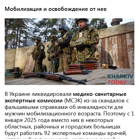
Мобилизация и освобождение от нее
В Украине ликвидировали
медико-санитарные
экспертные комиссии
(МСЭК) из-за скандалов с
фальшивыми справками об инвалидности для
мужчин мобилизационного возраста. Поэтому с 1
января 2025 года вместо них в некоторых
областных, районных и городских больницах
будут работать 92 экспертные команды врачей,