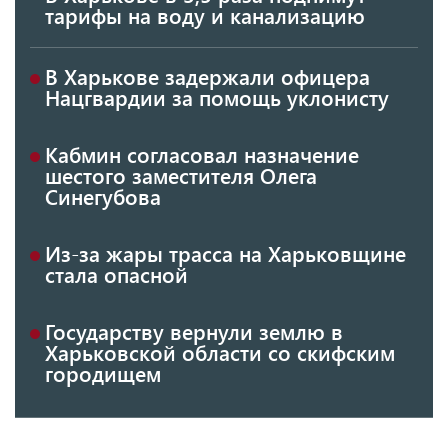
тарифы на воду и канализацию
В Харькове задержали офицера
Нацгвардии за помощь уклонисту
Кабмин согласовал назначение
шестого заместителя Олега
Синегубова
Из-за жары трасса на Харьковщине
стала опасной
Государству вернули землю в
Харьковской области со скифским
городищем