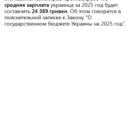
средняя зарплата
украинца за 2025 год будет
составлять
24
389 гривен
. Об этом говорится в
пояснительной записке к Закону "О
государственном бюджете Украины на 2025 год".