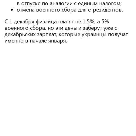
в отпуске по аналогии с единым налогом;
отмена военного сбора для е-резидентов.
С 1 декабря физлица платят не 1,5%, а 5%
военного сбора, но эти деньги заберут уже с
декабрьских зарплат, которые украинцы получат
именно в начале января.