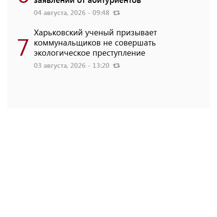
04 августа, 2026 - 09:48
Харьковский ученый призывает
7
коммунальщиков не совершать
экологическое преступление
03 августа, 2026 - 13:20