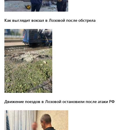
Как выглядит вокзал в Лозовой после обстрела
Движение поездов в Лозовой остановили после атаки РФ