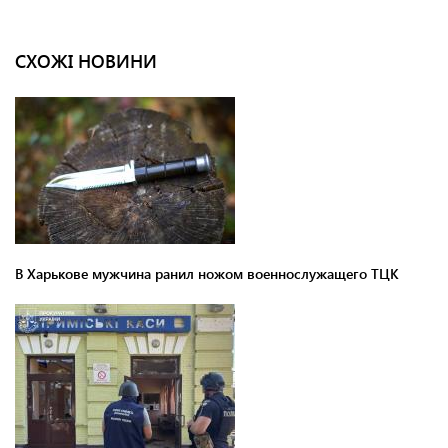
СХОЖІ НОВИНИ
В Харькове мужчина ранил ножом военнослужащего ТЦК