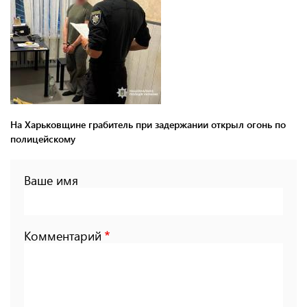
На Харьковщине грабитель при задержании открыл огонь по
полицейскому
Ваше имя
Комментарий