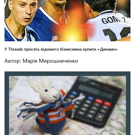
Автор: Марія Мирошниченко