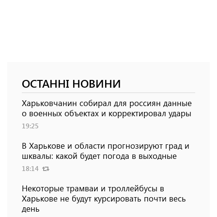
ОСТАННІ НОВИНИ
Харьковчанин собирал для россиян данные
о военных объектах и ​​корректировал удары
19:25
В Харькове и области прогнозируют град и
шквалы: какой будет погода в выходные
18:14
Некоторые трамваи и троллейбусы в
Харькове не будут курсировать почти весь
день