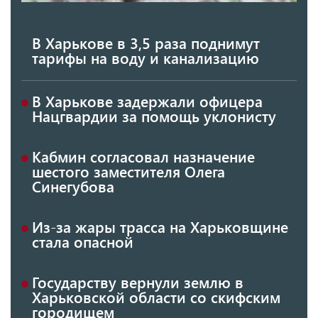
В Харькове в 3,5 раза поднимут
тарифы на воду и канализацию
В Харькове задержали офицера
Нацгвардии за помощь уклонисту
Кабмин согласовал назначение
шестого заместителя Олега
Синегубова
Из-за жары трасса на Харьковщине
стала опасной
Государству вернули землю в
Харьковской области со скифским
городищем