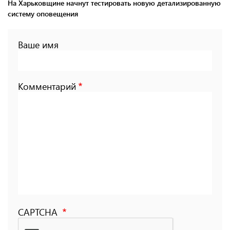
На Харьковщине начнут тестировать новую детализированную
систему оповещения
Ваше имя
Комментарий
CAPTCHA