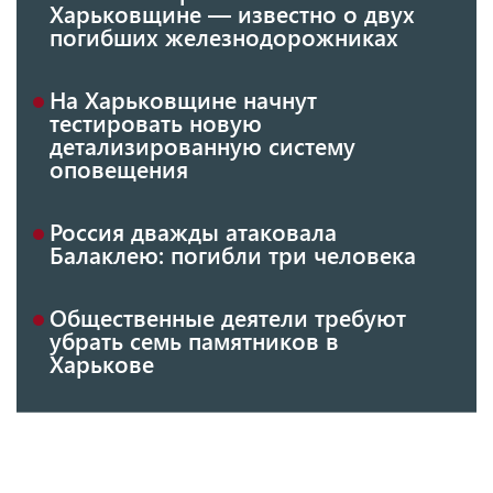
Харьковщине — известно о двух
погибших железнодорожниках
На Харьковщине начнут
тестировать новую
детализированную систему
оповещения
Россия дважды атаковала
Балаклею: погибли три человека
Общественные деятели требуют
убрать семь памятников в
Харькове