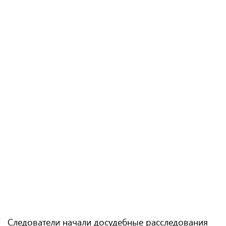
Следователи начали досудебные расследования