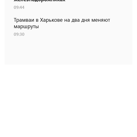
09:44
Трамваи в Харькове на два дня меняют
маршруты
09:30