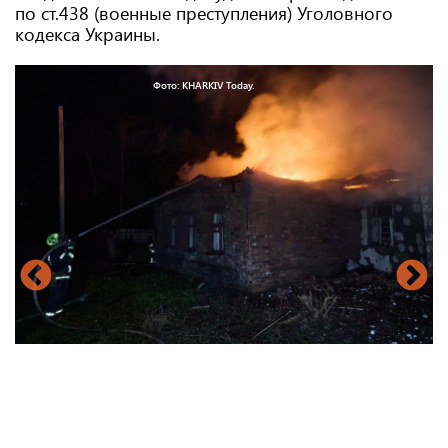
по ст.438 (военные преступления) Уголовного
кодекса Украины.
Фото: KHARKIV Today.