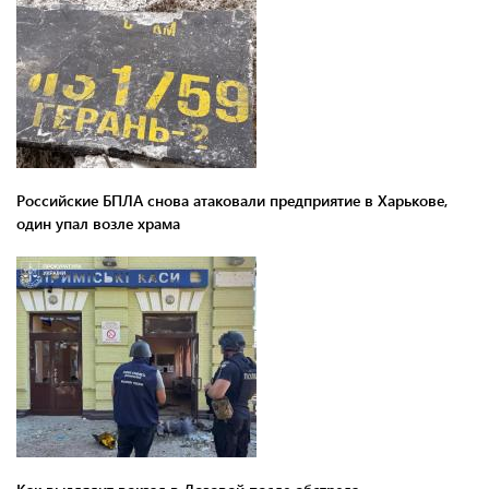
Российские БПЛА снова атаковали предприятие в Харькове,
один упал возле храма