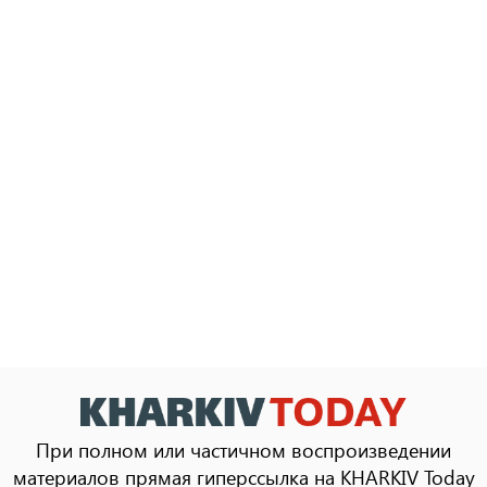
При полном или частичном воспроизведении
материалов прямая гиперссылка на KHARKIV Today