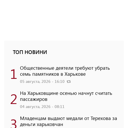
ТОП НОВИНИ
1
Общественные деятели требуют убрать
семь памятников в Харькове
05 августа, 2026 - 16:10
2
На Харьковщине осенью начнут считать
пассажиров
04 августа, 2026 - 08:11
3
Младенцам выдают медали от Терехова за
деньги харьковчан