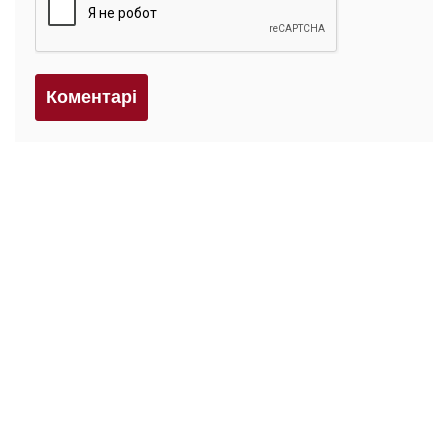
Коментарi