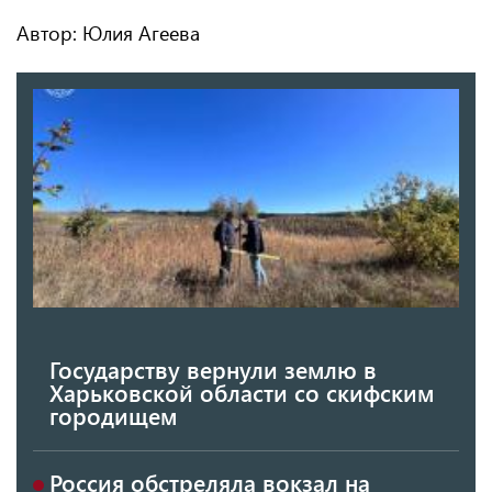
Автор: Юлия Агеева
Государству вернули землю в
Харьковской области со скифским
городищем
Россия обстреляла вокзал на