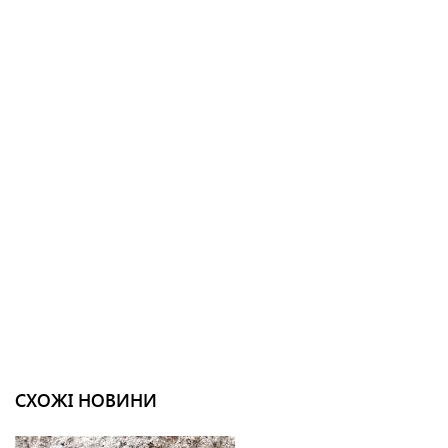
СХОЖІ НОВИНИ