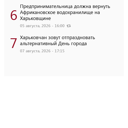
Предпринимательница должна вернуть
6
Африкановское водохранилище на
Харьковщине
05 августа, 2026 - 16:00
7
Харьковчан зовут отпраздновать
альтернативный День города
07 августа, 2026 - 17:15