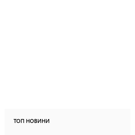
ТОП НОВИНИ