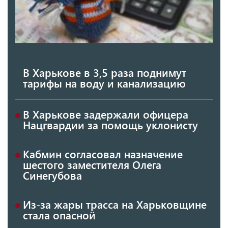
В Харькове в 3,5 раза поднимут
тарифы на воду и канализацию
В Харькове задержали офицера
Нацгвардии за помощь уклонисту
Кабмин согласовал назначение
шестого заместителя Олега
Синегубова
Из-за жары трасса на Харьковщине
стала опасной