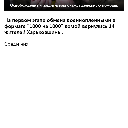
Освобожденным защитникам окажут денежную помощь.
На первом этапе обмена военнопленными в
формате "1000 на 1000" домой вернулись 14
жителей Харьковщины.
Среди них: