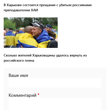
В Харькове состоится прощание с убитым россиянами
преподавателем ХАИ
Сколько жителей Харьковщины удалось вернуть из
российского плена
Ваше имя
Комментарий