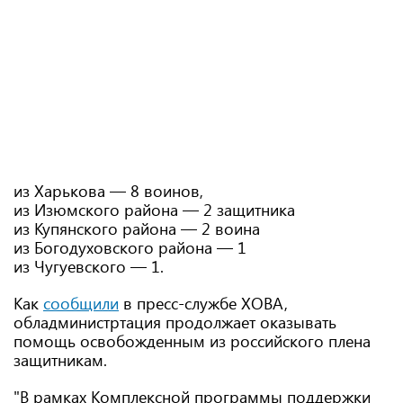
из Харькова — 8 воинов,
из Изюмского района — 2 защитника
из Купянского района — 2 воина
из Богодуховского района — 1
из Чугуевского — 1.
Как
сообщили
в пресс-службе ХОВА,
обладминистртация продолжает оказывать
помощь освобожденным из российского плена
защитникам.
"В рамках Комплексной программы поддержки