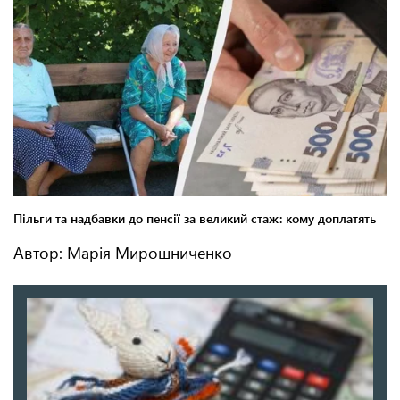
Автор: Марія Мирошниченко