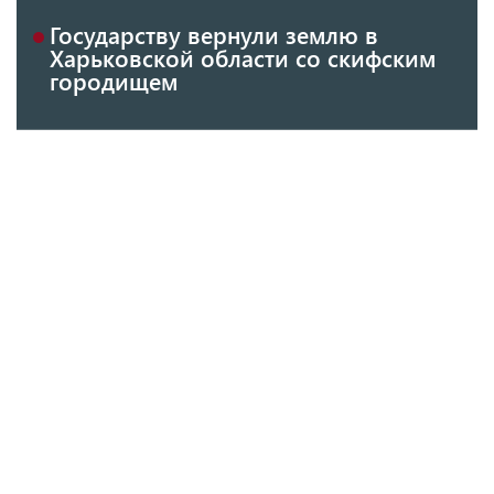
Государству вернули землю в
Харьковской области со скифским
городищем