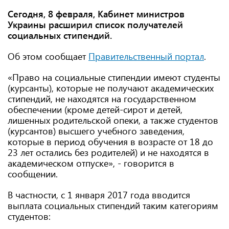
Сегодня, 8 февраля, Кабинет министров
Украины расширил список получателей
социальных стипендий.
Об этом сообщает
Правительственный портал
.
«Право на социальные стипендии имеют студенты
(курсанты), которые не получают академических
стипендий, не находятся на государственном
обеспечении (кроме детей-сирот и детей,
лишенных родительской опеки, а также студентов
(курсантов) высшего учебного заведения,
которые в период обучения в возрасте от 18 до
23 лет остались без родителей) и не находятся в
академическом отпуске», - говорится в
сообщении.
В частности, с 1 января 2017 года вводится
выплата социальных стипендий таким категориям
студентов: