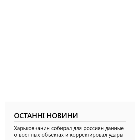
ОСТАННІ НОВИНИ
Харьковчанин собирал для россиян данные
о военных объектах и ​​корректировал удары