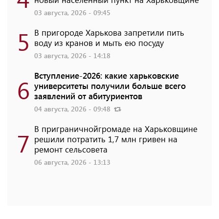
03 августа, 2026 - 09:45
5
В пригороде Харькова запретили пить
воду из кранов и мыть ею посуду
03 августа, 2026 - 14:18
Вступление-2026: какие харьковские
6
университеты получили больше всего
заявлений от абитуриентов
04 августа, 2026 - 09:48
В приграничнойгромаде на Харьковщине
7
решили потратить 1,7 млн ​​гривен на
ремонт сельсовета
06 августа, 2026 - 13:13