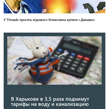
В Харькове в 3,5 раза поднимут
тарифы на воду и канализацию