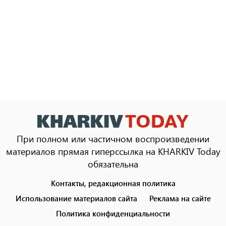
При полном или частичном воспроизведении
материалов прямая гиперссылка на KHARKIV Today
обязательна
Контакты, редакционная политика
Footer
menu
Использование материалов сайта
Реклама на сайте
Политика конфиденциальности