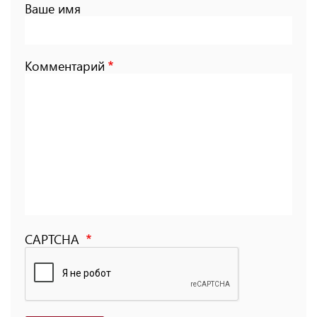
Ваше имя
Комментарий
CAPTCHA