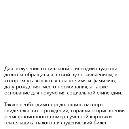
Для получения социальной стипендии студенты
должны обращаться в свой вуз с заявлением, в
котором указываются полное имя и фамилию,
дату рождения, место проживания, а также
основание для получения социальной стипендии.
Также необходимо предоставить паспорт,
свидетельство о рождении, справки о присвоении
регистрационного номера учетной карточки
плательщика налогов и студенческий билет.