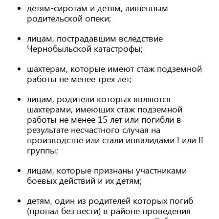
детям-сиротам и детям, лишенным
родительской опеки;
лицам, пострадавшим вследствие
Чернобыльской катастрофы;
шахтерам, которые имеют стаж подземной
работы не менее трех лет;
лицам, родители которых являются
шахтерами, имеющих стаж подземной
работы не менее 15 лет или погибли в
результате несчастного случая на
производстве или стали инвалидами I или II
группы;
лицам, которые признаны участниками
боевых действий и их детям;
детям, один из родителей которых погиб
(пропал без вести) в районе проведения