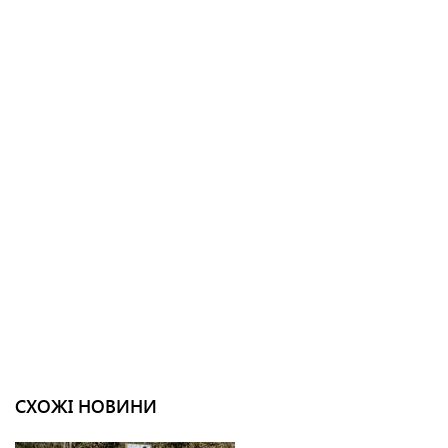
СХОЖІ НОВИНИ