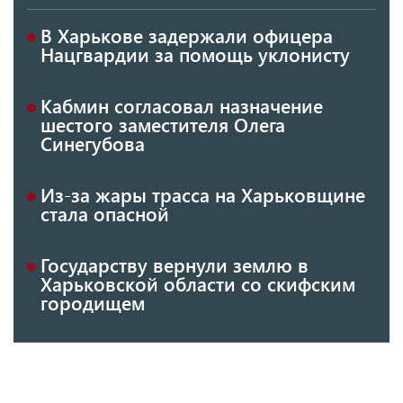
В Харькове задержали офицера
Нацгвардии за помощь уклонисту
Кабмин согласовал назначение
шестого заместителя Олега
Синегубова
Из-за жары трасса на Харьковщине
стала опасной
Государству вернули землю в
Харьковской области со скифским
городищем