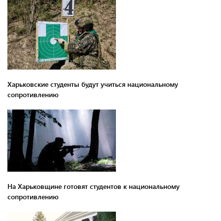
Харьковские студенты будут учиться национальному
сопротивлению
На Харьковщине готовят студентов к национальному
сопротивлению