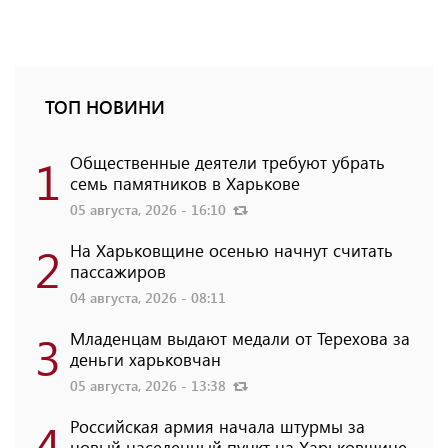
ТОП НОВИНИ
1
Общественные деятели требуют убрать
семь памятников в Харькове
05 августа, 2026 - 16:10
2
На Харьковщине осенью начнут считать
пассажиров
04 августа, 2026 - 08:11
3
Младенцам выдают медали от Терехова за
деньги харьковчан
05 августа, 2026 - 13:38
4
Российская армия начала штурмы за
новый населенный пункт на Харьковщине