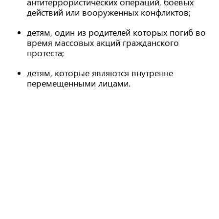
антитеррористических операций, боевых
действий или вооруженных конфликтов;
детям, один из родителей которых погиб во
время массовых акций гражданского
протеста;
детям, которые являются внутренне
перемещенными лицами.