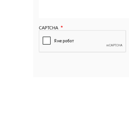
CAPTCHA