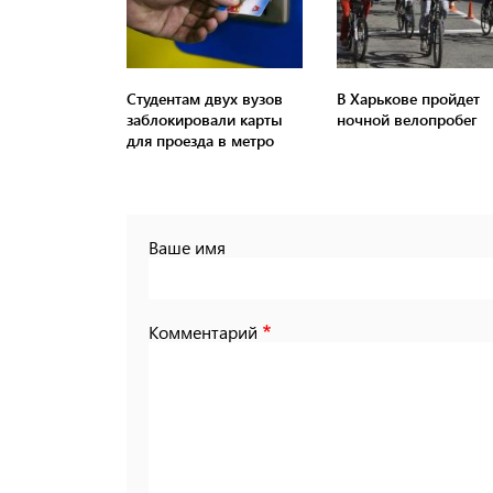
Студентам двух вузов
В Харькове пройдет
заблокировали карты
ночной велопробег
для проезда в метро
Ваше имя
Комментарий