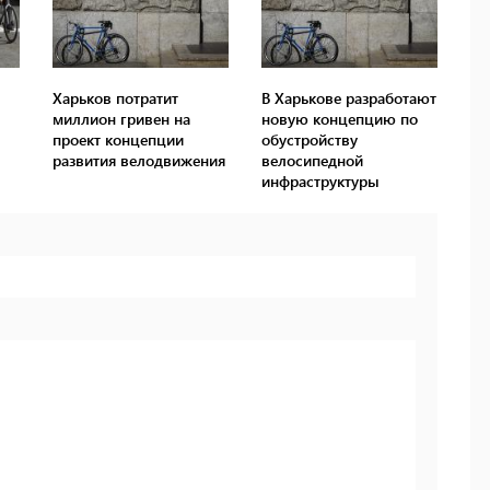
Харьков потратит
В Харькове разработают
миллион гривен на
новую концепцию по
проект концепции
обустройству
развития велодвижения
велосипедной
инфраструктуры