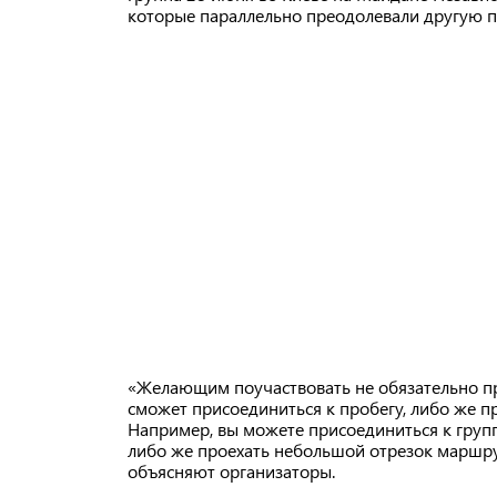
которые параллельно преодолевали другую п
«Желающим поучаствовать не обязательно п
сможет присоединиться к пробегу, либо же пр
Например, вы можете присоединиться к групп
либо же проехать небольшой отрезок маршру
объясняют организаторы.