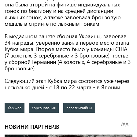
она была второй на финише индивидуальных
гонок по биатлону и на средней дистанции
лыжных гонок, а также завоевала бронзовую
медаль в спринте по лыжным гонкам.
В медальном зачете сборная Украины, завоевав
34 награды, уверенно заняла первое место этапа
Кубка мира. Второе место было у команды США
(7 золотых, 3 серебряные и 3 бронзовые), третье -
у сборной Германии (4 золотых, 4 серебряные и 3
бронзовые).
Следующий этап Кубка мира состоится уже через
несколько дней - с 18 по 22 марта - в Японии.
Харьков
соревнования
паралимпийцы