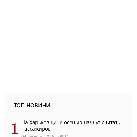
ТОП НОВИНИ
1
На Харьковщине осенью начнут считать
пассажиров
04 августа, 2026 - 08:11