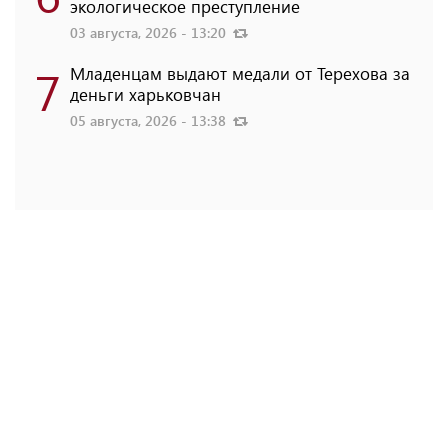
экологическое преступление
03 августа, 2026 - 13:20
7
Младенцам выдают медали от Терехова за
деньги харьковчан
05 августа, 2026 - 13:38