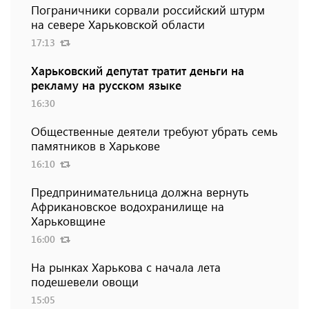
Пограничники сорвали российский штурм
на севере Харьковской области
17:13
Харьковский депутат тратит деньги на
рекламу на русском языке
16:30
Общественные деятели требуют убрать семь
памятников в Харькове
16:10
Предпринимательница должна вернуть
Африкановское водохранилище на
Харьковщине
16:00
На рынках Харькова с начала лета
подешевели овощи
15:05