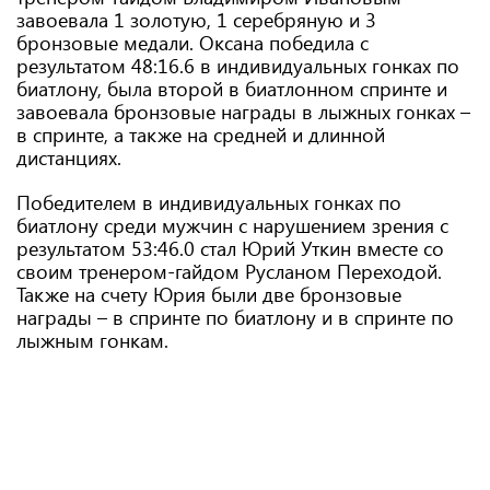
завоевала 1 золотую, 1 серебряную и 3
бронзовые медали. Оксана победила с
результатом 48:16.6 в индивидуальных гонках по
биатлону, была второй в биатлонном спринте и
завоевала бронзовые награды в лыжных гонках –
в спринте, а также на средней и длинной
дистанциях.
Победителем в индивидуальных гонках по
биатлону среди мужчин с нарушением зрения с
результатом 53:46.0 стал Юрий Уткин вместе со
своим тренером-гайдом Русланом Переходой.
Также на счету Юрия были две бронзовые
награды – в спринте по биатлону и в спринте по
лыжным гонкам.