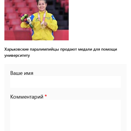
Харьковские паралимпийцы продают медали для помощи
университету
Ваше имя
Комментарий