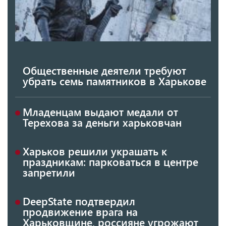
Общественные деятели требуют
убрать семь памятников в Харькове
Младенцам выдают медали от
Терехова за деньги харьковчан
Харьков решили украшать к
праздникам: парковаться в центре
запретили
DeepState подтвердил
продвижение врага на
Харьковщине, россияне угрожают