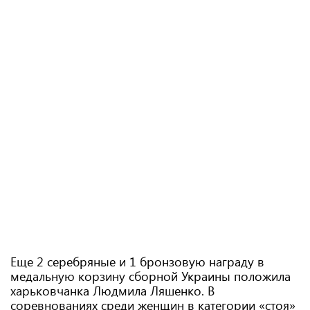
Еще 2 серебряные и 1 бронзовую награду в
медальную корзину сборной Украины положила
харьковчанка Людмила Ляшенко. В
соревнованиях среди женщин в категории «стоя»