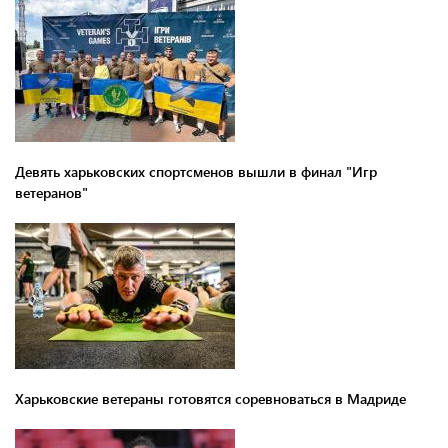
Девять харьковских спортсменов вышли в финал "Игр
ветеранов"
Харьковские ветераны готовятся соревноваться в Мадриде