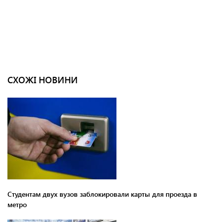
СХОЖІ НОВИНИ
Студентам двух вузов заблокировали карты для проезда в
метро