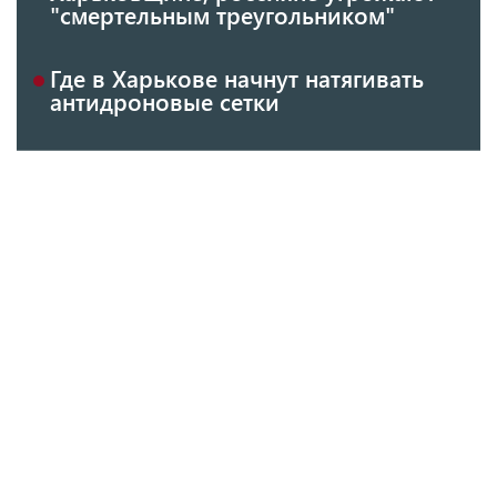
"смертельным треугольником"
Где в Харькове начнут натягивать
антидроновые сетки