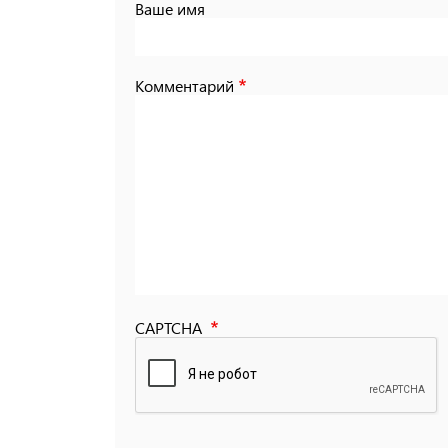
Ваше имя
Комментарий
CAPTCHA