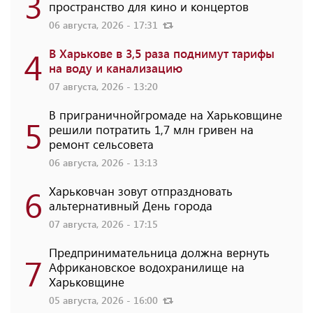
3
пространство для кино и концертов
06 августа, 2026 - 17:31
4
В Харькове в 3,5 раза поднимут тарифы
на воду и канализацию
07 августа, 2026 - 13:20
В приграничнойгромаде на Харьковщине
5
решили потратить 1,7 млн ​​гривен на
ремонт сельсовета
06 августа, 2026 - 13:13
6
Харьковчан зовут отпраздновать
альтернативный День города
07 августа, 2026 - 17:15
Предпринимательница должна вернуть
7
Африкановское водохранилище на
Харьковщине
05 августа, 2026 - 16:00