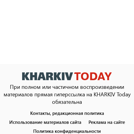
При полном или частичном воспроизведении
материалов прямая гиперссылка на KHARKIV Today
обязательна
Контакты, редакционная политика
Footer
menu
Использование материалов сайта
Реклама на сайте
Политика конфиденциальности