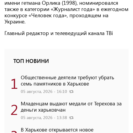
имени гетмана Орлика (1998), номинировался
также в категории «Журналист года» в ежегодном
конкурсе «Человек года», проходящем на
Украине.
Главный редактор и телеведущий канала TBi
ТОП НОВИНИ
1
Общественные деятели требуют убрать
семь памятников в Харькове
05 августа, 2026 - 16:10
2
Младенцам выдают медали от Терехова за
деньги харьковчан
05 августа, 2026 - 13:38
В Харькове открывается новое