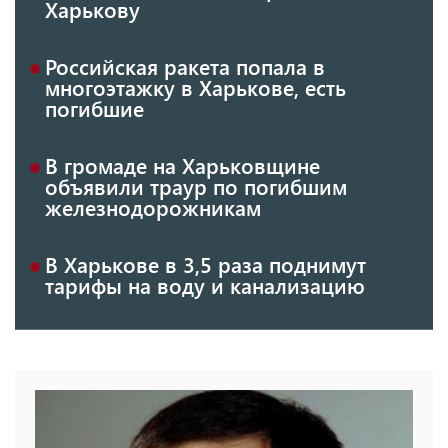
Харькову
Российская ракета попала в
многоэтажку в Харькове, есть
погибшие
В громаде на Харьковщине
объявили траур по погибшим
железнодорожникам
В Харькове в 3,5 раза поднимут
тарифы на воду и канализацию