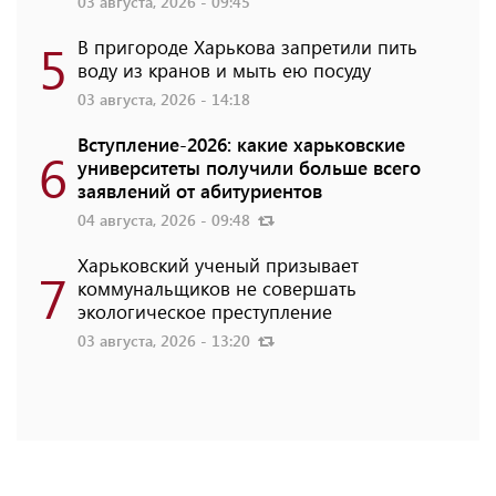
03 августа, 2026 - 09:45
5
В пригороде Харькова запретили пить
воду из кранов и мыть ею посуду
03 августа, 2026 - 14:18
Вступление-2026: какие харьковские
6
университеты получили больше всего
заявлений от абитуриентов
04 августа, 2026 - 09:48
Харьковский ученый призывает
7
коммунальщиков не совершать
экологическое преступление
03 августа, 2026 - 13:20