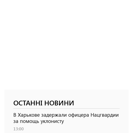
ОСТАННІ НОВИНИ
В Харькове задержали офицера Нацгвардии
за помощь уклонисту
13:00