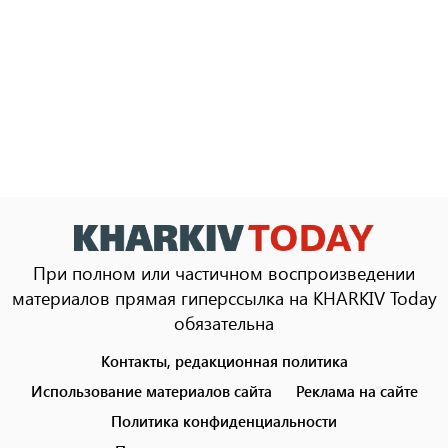
При полном или частичном воспроизведении
материалов прямая гиперссылка на KHARKIV Today
обязательна
Контакты, редакционная политика
Footer
menu
Использование материалов сайта
Реклама на сайте
Политика конфиденциальности