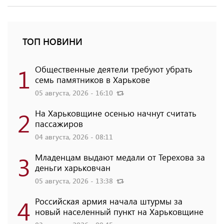
ТОП НОВИНИ
1
Общественные деятели требуют убрать
семь памятников в Харькове
05 августа, 2026 - 16:10
2
На Харьковщине осенью начнут считать
пассажиров
04 августа, 2026 - 08:11
3
Младенцам выдают медали от Терехова за
деньги харьковчан
05 августа, 2026 - 13:38
4
Российская армия начала штурмы за
новый населенный пункт на Харьковщине