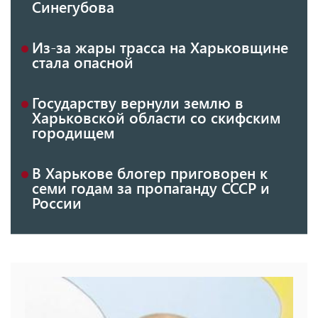
Синегубова
Из-за жары трасса на Харьковщине
стала опасной
Государству вернули землю в
Харьковской области со скифским
городищем
В Харькове блогер приговорен к
семи годам за пропаганду СССР и
России