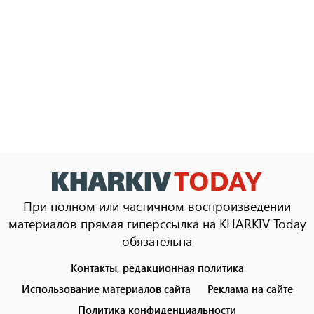
При полном или частичном воспроизведении
материалов прямая гиперссылка на KHARKIV Today
обязательна
Контакты, редакционная политика
Footer
menu
Использование материалов сайта
Реклама на сайте
Политика конфиденциальности