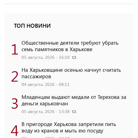
ТОП НОВИНИ
1
Общественные деятели требуют убрать
семь памятников в Харькове
05 августа, 2026 - 16:10
2
На Харьковщине осенью начнут считать
пассажиров
04 августа, 2026 - 08:11
3
Младенцам выдают медали от Терехова за
деньги харьковчан
05 августа, 2026 - 13:38
4
В пригороде Харькова запретили пить
воду из кранов и мыть ею посуду