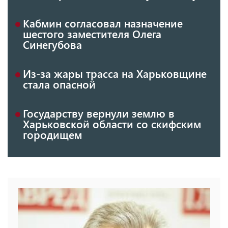
Кабмин согласовал назначение
шестого заместителя Олега
Синегубова
Из-за жары трасса на Харьковщине
стала опасной
Государству вернули землю в
Харьковской области со скифским
городищем