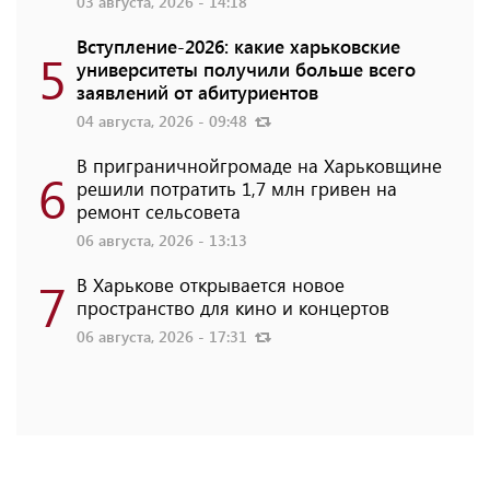
03 августа, 2026 - 14:18
Вступление-2026: какие харьковские
5
университеты получили больше всего
заявлений от абитуриентов
04 августа, 2026 - 09:48
В приграничнойгромаде на Харьковщине
6
решили потратить 1,7 млн ​​гривен на
ремонт сельсовета
06 августа, 2026 - 13:13
7
В Харькове открывается новое
пространство для кино и концертов
06 августа, 2026 - 17:31