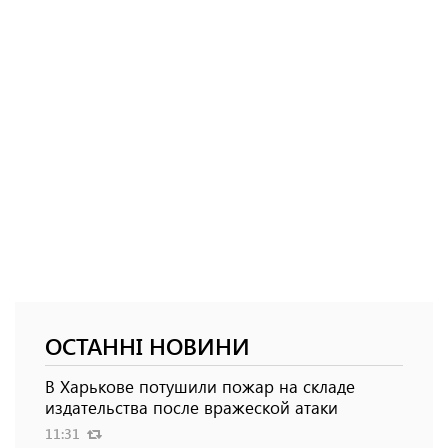
ОСТАННІ НОВИНИ
В Харькове потушили пожар на складе
издательства после вражеской атаки
11:31