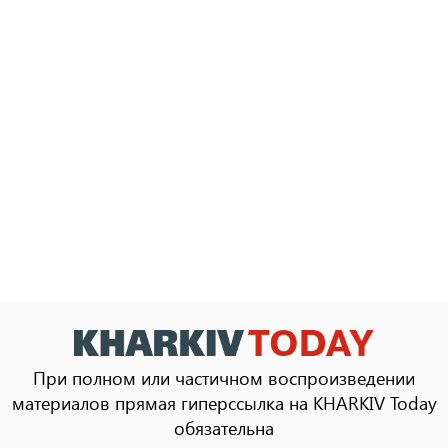
При полном или частичном воспроизведении
материалов прямая гиперссылка на KHARKIV Today
обязательна