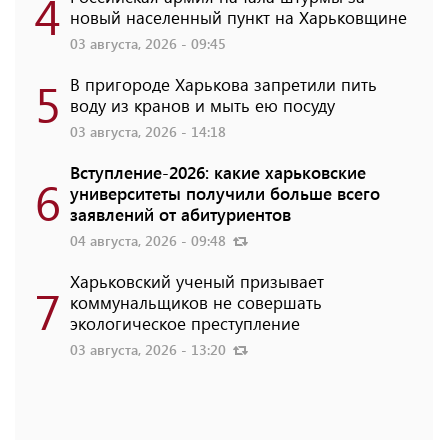
4
новый населенный пункт на Харьковщине
03 августа, 2026 - 09:45
5
В пригороде Харькова запретили пить
воду из кранов и мыть ею посуду
03 августа, 2026 - 14:18
Вступление-2026: какие харьковские
6
университеты получили больше всего
заявлений от абитуриентов
04 августа, 2026 - 09:48
Харьковский ученый призывает
7
коммунальщиков не совершать
экологическое преступление
03 августа, 2026 - 13:20