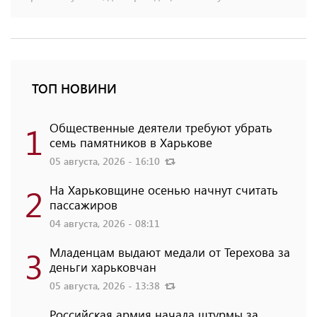
ТОП НОВИНИ
1
Общественные деятели требуют убрать
семь памятников в Харькове
05 августа, 2026 - 16:10
2
На Харьковщине осенью начнут считать
пассажиров
04 августа, 2026 - 08:11
3
Младенцам выдают медали от Терехова за
деньги харьковчан
05 августа, 2026 - 13:38
Российская армия начала штурмы за