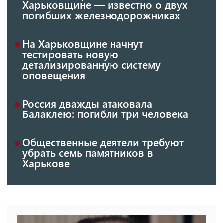
Харьковщине — известно о двух
погибших железнодорожниках
На Харьковщине начнут
тестировать новую
детализированную систему
оповещения
Россия дважды атаковала
Балаклею: погибли три человека
Общественные деятели требуют
убрать семь памятников в
Харькове