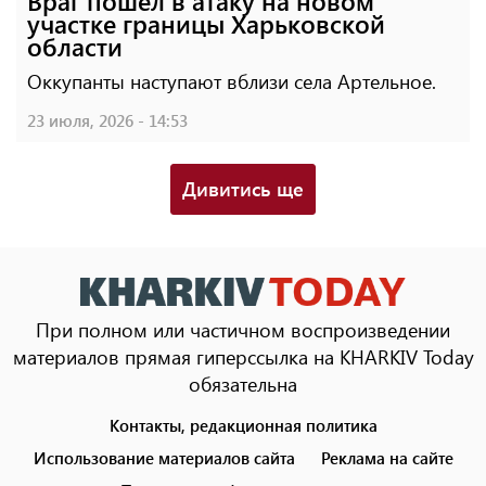
Враг пошел в атаку на новом
участке границы Харьковской
области
Оккупанты наступают вблизи села Артельное.
23 июля, 2026 - 14:53
Дивитись ще
При полном или частичном воспроизведении
материалов прямая гиперссылка на KHARKIV Today
обязательна
Контакты, редакционная политика
Footer
menu
Использование материалов сайта
Реклама на сайте