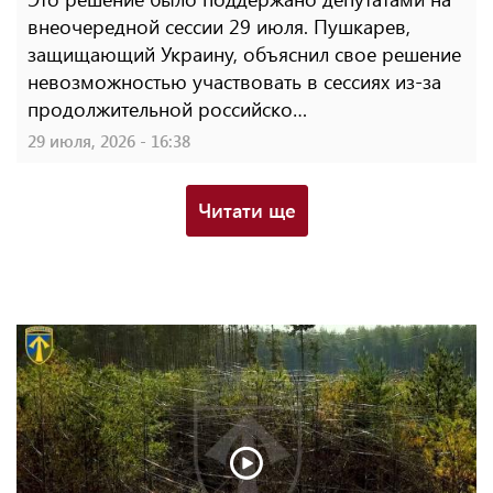
внеочередной сессии 29 июля. Пушкарев,
защищающий Украину, объяснил свое решение
невозможностью участвовать в сессиях из-за
продолжительной российско…
29 июля, 2026 - 16:38
Читати ще