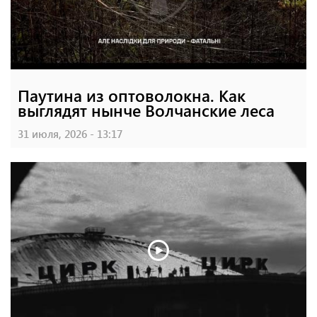
Паутина из оптоволокна. Как
выглядят нынче Волчанские леса
31 июля, 2026 - 13:17