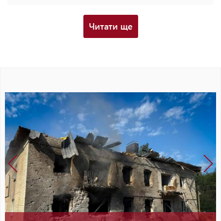
Читати ще