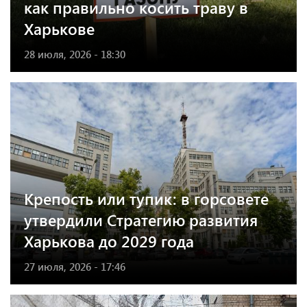
как правильно косить траву в
Харькове
28 июля, 2026 - 18:30
Крепость или тупик: в горсовете
утвердили Стратегию развития
Харькова до 2029 года
27 июля, 2026 - 17:46