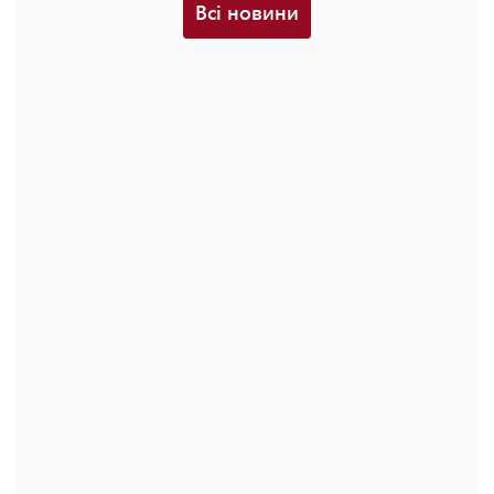
Всі новини