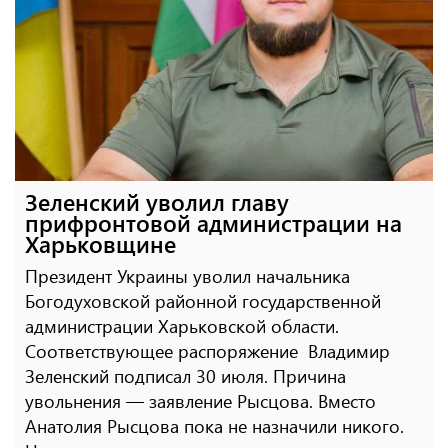
Зеленский уволил главу
прифронтовой администрации на
Харьковщине
Президент Украины уволил начальника
Богодуховской районной государственной
администрации Харьковской области.
Соответствующее распоряжение Владимир
Зеленский подписал 30 июля. Причина
увольнения — заявление Рысцова. Вместо
Анатолия Рысцова пока не назначили никого.