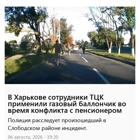
В Харькове сотрудники ТЦК
применили газовый баллончик во
время конфликта с пенсионером
Полиция расследует произошедший в
Слободском районе инцидент.
06 августа, 2026 - 19:20