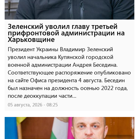
Зеленский уволил главу третьей
прифронтовой администрации на
Харьковщине
Президент Украины Владимир Зеленский
уволил начальника Купянской городской
военной администрации Андрея Беседина.
Соответствующее распоряжение опубликовано
на сайте Офиса президента 4 августа. Беседин
был назначен на должность осенью 2022 года,
после деоккупации части…
05 августа, 2026 - 08:25