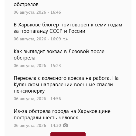
обстрелов
06 августа, 2026 - 16:46
В Харькове блогер приговорен к семи годам
за пропаганду СССР и России
06 августа, 2026 - 16:09
Как выглядит вокзал в Лозовой после
обстрела
06 августа, 2026 - 15:23
Пересела с колесного кресла на работа. На
Купянском направлении военные спасли
пенсионерку
06 августа, 2026 - 14:56
Из-за обстрела города на Харьковщине
пострадали шесть человек
06 августа, 2026 - 14:30