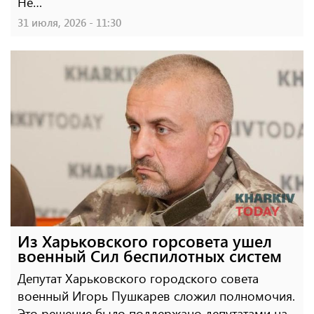
Не…
31 июля, 2026 - 11:30
Из Харьковского горсовета ушел
военный Сил беспилотных систем
Депутат Харьковского городского совета
военный Игорь Пушкарев сложил полномочия.
Это решение было поддержано депутатами на