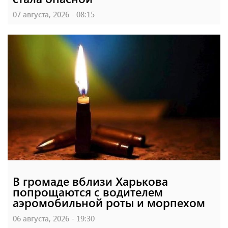
07 августа, 2026 - 08:15
В громаде вблизи Харькова
попрощаются с водителем
аэромобильной роты и морпехом
06 августа, 2026 - 19:30