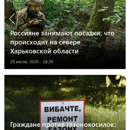
Россияне занимают посадки: что
происходит на севере
Харьковской области
29 июля, 2026 - 18:20
Граждане против газонокосилок: