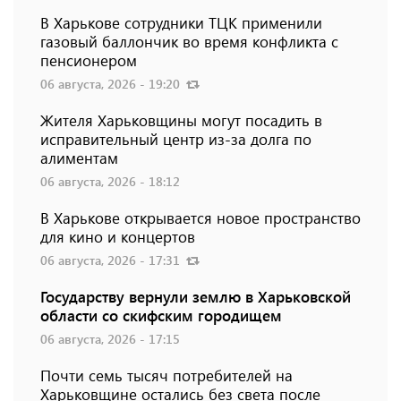
В Харькове сотрудники ТЦК применили
газовый баллончик во время конфликта с
пенсионером
06 августа, 2026 - 19:20
Жителя Харьковщины могут посадить в
исправительный центр из-за долга по
алиментам
06 августа, 2026 - 18:12
В Харькове открывается новое пространство
для кино и концертов
06 августа, 2026 - 17:31
Государству вернули землю в Харьковской
области со скифским городищем
06 августа, 2026 - 17:15
Почти семь тысяч потребителей на
Харьковщине остались без света после