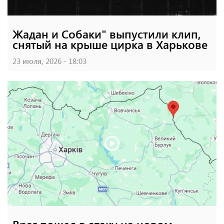
Жадан и Собаки" выпустили клип,
снятый на крыше цирка в Харькове
23 июля, 2026 - 18:03