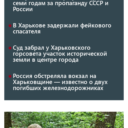
семи годам за пропаганду СССР и
России
В Харькове задержали фейкового
спасателя
Суд забрал у Харьковского
горсовета участок исторической
земли в центре города
Россия обстреляла вокзал на
Харьковщине — известно о двух
погибших железнодорожниках