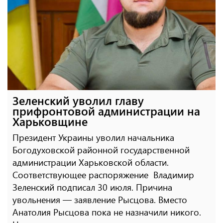
Зеленский уволил главу
прифронтовой администрации на
Харьковщине
Президент Украины уволил начальника
Богодуховской районной государственной
администрации Харьковской области.
Соответствующее распоряжение Владимир
Зеленский подписал 30 июля. Причина
увольнения — заявление Рысцова. Вместо
Анатолия Рысцова пока не назначили никого.