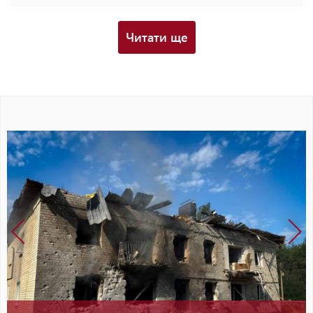
Читати ще