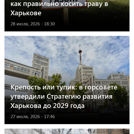
как правильно косить траву в
Харькове
28 июля, 2026 - 18:30
Крепость или тупик: в горсовете
утвердили Стратегию развития
Харькова до 2029 года
27 июля, 2026 - 17:46