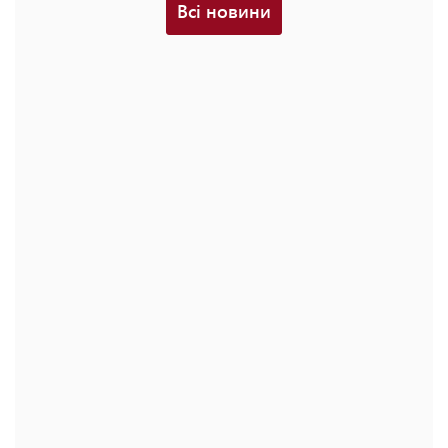
Всі новини