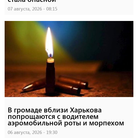
07 августа, 2026 - 08:15
В громаде вблизи Харькова
попрощаются с водителем
аэромобильной роты и морпехом
06 августа, 2026 - 19:30