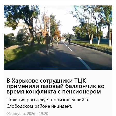
В Харькове сотрудники ТЦК
применили газовый баллончик во
время конфликта с пенсионером
Полиция расследует произошедший в
Слободском районе инцидент.
06 августа, 2026 - 19:20