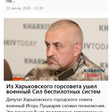
Не…
31 июля, 2026 - 11:30
Из Харьковского горсовета ушел
военный Сил беспилотных систем
Депутат Харьковского городского совета
военный Игорь Пушкарев сложил полномочия.
Это решение было поддержано депутатами на