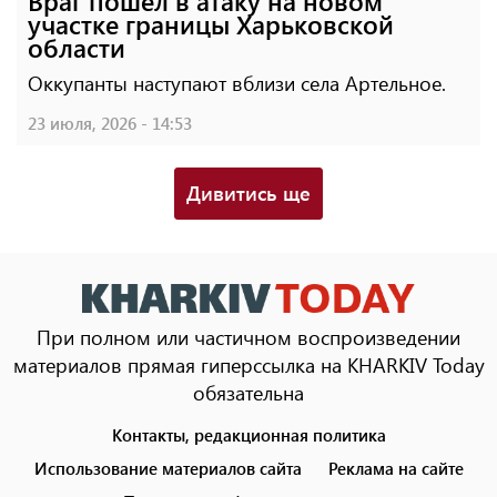
Враг пошел в атаку на новом
участке границы Харьковской
области
Оккупанты наступают вблизи села Артельное.
23 июля, 2026 - 14:53
Дивитись ще
При полном или частичном воспроизведении
материалов прямая гиперссылка на KHARKIV Today
обязательна
Контакты, редакционная политика
Footer
menu
Использование материалов сайта
Реклама на сайте