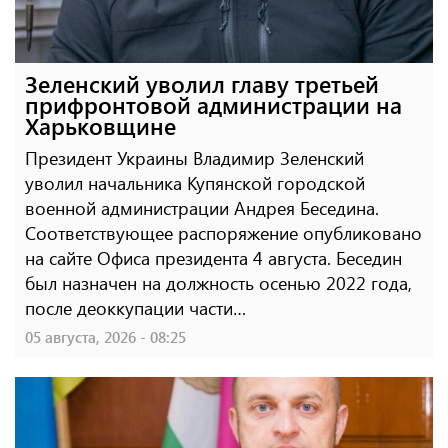
Зеленский уволил главу третьей
прифронтовой администрации на
Харьковщине
Президент Украины Владимир Зеленский
уволил начальника Купянской городской
военной администрации Андрея Беседина.
Соответствующее распоряжение опубликовано
на сайте Офиса президента 4 августа. Беседин
был назначен на должность осенью 2022 года,
после деоккупации части…
05 августа, 2026 - 08:25