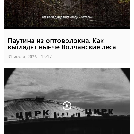
Паутина из оптоволокна. Как
выглядят нынче Волчанские леса
31 июля, 2026 - 13:17