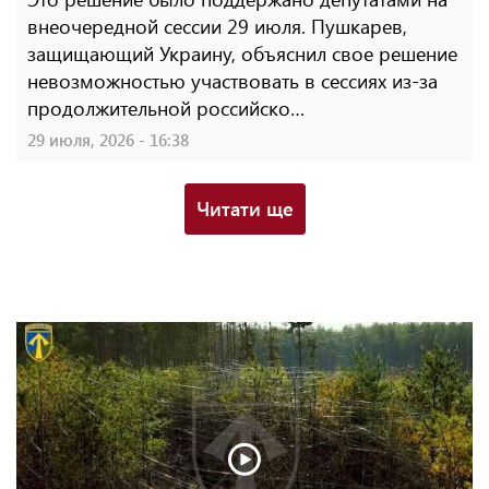
внеочередной сессии 29 июля. Пушкарев,
защищающий Украину, объяснил свое решение
невозможностью участвовать в сессиях из-за
продолжительной российско…
29 июля, 2026 - 16:38
Читати ще