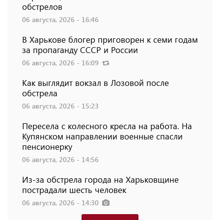
обстрелов
06 августа, 2026 - 16:46
В Харькове блогер приговорен к семи годам
за пропаганду СССР и России
06 августа, 2026 - 16:09
Как выглядит вокзал в Лозовой после
обстрела
06 августа, 2026 - 15:23
Пересела с колесного кресла на работа. На
Купянском направлении военные спасли
пенсионерку
06 августа, 2026 - 14:56
Из-за обстрела города на Харьковщине
пострадали шесть человек
06 августа, 2026 - 14:30