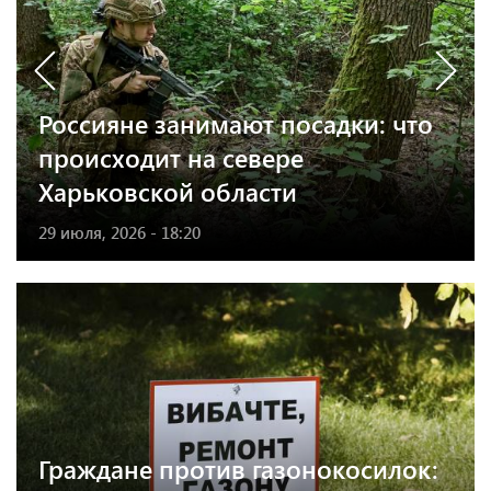
Россияне занимают посадки: что
происходит на севере
Харьковской области
29 июля, 2026 - 18:20
Граждане против газонокосилок: