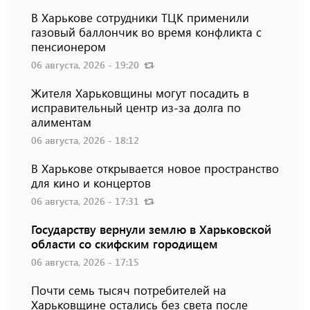
В Харькове сотрудники ТЦК применили
газовый баллончик во время конфликта с
пенсионером
06 августа, 2026 - 19:20
Жителя Харьковщины могут посадить в
исправительный центр из-за долга по
алиментам
06 августа, 2026 - 18:12
В Харькове открывается новое пространство
для кино и концертов
06 августа, 2026 - 17:31
Государству вернули землю в Харьковской
области со скифским городищем
06 августа, 2026 - 17:15
Почти семь тысяч потребителей на
Харьковщине остались без света после