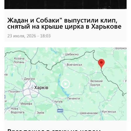
Жадан и Собаки" выпустили клип,
снятый на крыше цирка в Харькове
23 июля, 2026 - 18:03