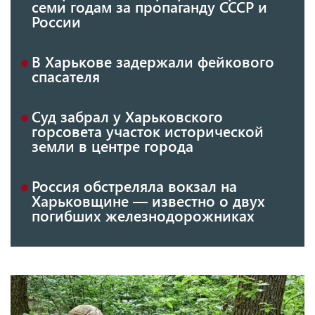
семи годам за пропаганду СССР и
России
В Харькове задержали фейкового
спасателя
Суд забрал у Харьковского
горсовета участок исторической
земли в центре города
Россия обстреляла вокзал на
Харьковщине — известно о двух
погибших железнодорожниках